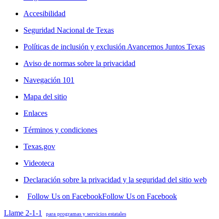
Accesibilidad
Seguridad Nacional de Texas
Políticas de inclusión y exclusión Avancemos Juntos Texas
Aviso de normas sobre la privacidad
Navegación 101
Mapa del sitio
Enlaces
Términos y condiciones
Texas.gov
Videoteca
Declaración sobre la privacidad y la seguridad del sitio web
Follow Us on Facebook
Follow Us on Facebook
Llame 2-1-1
para programas y servicios estatales