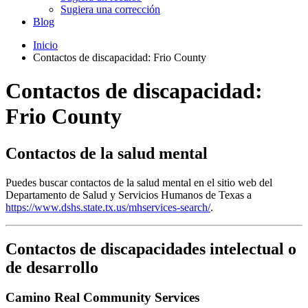
Sugiera una corrección
Blog
Inicio
Contactos de discapacidad: Frio County
Contactos de discapacidad:
Frio County
Contactos de la salud mental
Puedes buscar contactos de la salud mental en el sitio web del
Departamento de Salud y Servicios Humanos de Texas a
https://www.dshs.state.tx.us/mhservices-search/
.
Contactos de discapacidades intelectual o
de desarrollo
Camino Real Community Services