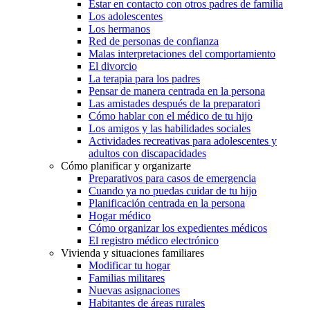
Estar en contacto con otros padres de familia
Los adolescentes
Los hermanos
Red de personas de confianza
Malas interpretaciones del comportamiento
El divorcio
La terapia para los padres
Pensar de manera centrada en la persona
Las amistades después de la preparatori
Cómo hablar con el médico de tu hijo
Los amigos y las habilidades sociales
Actividades recreativas para adolescentes y
adultos con discapacidades
Cómo planificar y organizarte
Preparativos para casos de emergencia
Cuando ya no puedas cuidar de tu hijo
Planificación centrada en la persona
Hogar médico
Cómo organizar los expedientes médicos
El registro médico electrónico
Vivienda y situaciones familiares
Modificar tu hogar
Familias militares
Nuevas asignaciones
Habitantes de áreas rurales