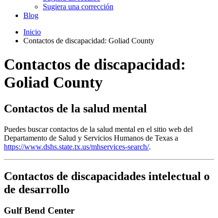
Sugiera una corrección
Blog
Inicio
Contactos de discapacidad: Goliad County
Contactos de discapacidad:
Goliad County
Contactos de la salud mental
Puedes buscar contactos de la salud mental en el sitio web del
Departamento de Salud y Servicios Humanos de Texas a
https://www.dshs.state.tx.us/mhservices-search/
.
Contactos de discapacidades intelectual o
de desarrollo
Gulf Bend Center