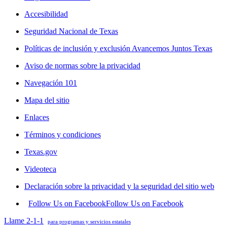
Accesibilidad
Seguridad Nacional de Texas
Políticas de inclusión y exclusión Avancemos Juntos Texas
Aviso de normas sobre la privacidad
Navegación 101
Mapa del sitio
Enlaces
Términos y condiciones
Texas.gov
Videoteca
Declaración sobre la privacidad y la seguridad del sitio web
Follow Us on Facebook
Follow Us on Facebook
Llame 2-1-1
para programas y servicios estatales