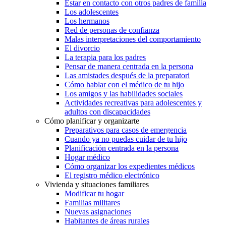
Estar en contacto con otros padres de familia
Los adolescentes
Los hermanos
Red de personas de confianza
Malas interpretaciones del comportamiento
El divorcio
La terapia para los padres
Pensar de manera centrada en la persona
Las amistades después de la preparatori
Cómo hablar con el médico de tu hijo
Los amigos y las habilidades sociales
Actividades recreativas para adolescentes y
adultos con discapacidades
Cómo planificar y organizarte
Preparativos para casos de emergencia
Cuando ya no puedas cuidar de tu hijo
Planificación centrada en la persona
Hogar médico
Cómo organizar los expedientes médicos
El registro médico electrónico
Vivienda y situaciones familiares
Modificar tu hogar
Familias militares
Nuevas asignaciones
Habitantes de áreas rurales