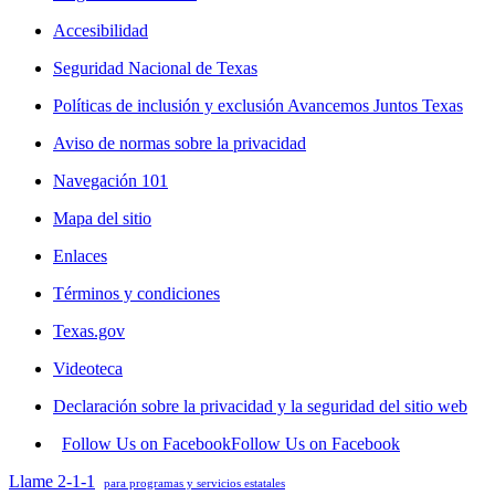
Accesibilidad
Seguridad Nacional de Texas
Políticas de inclusión y exclusión Avancemos Juntos Texas
Aviso de normas sobre la privacidad
Navegación 101
Mapa del sitio
Enlaces
Términos y condiciones
Texas.gov
Videoteca
Declaración sobre la privacidad y la seguridad del sitio web
Follow Us on Facebook
Follow Us on Facebook
Llame 2-1-1
para programas y servicios estatales