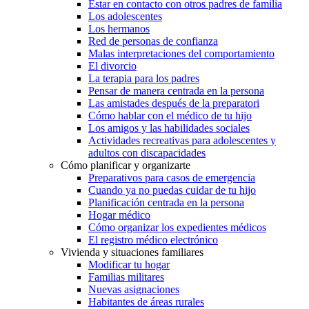
Estar en contacto con otros padres de familia
Los adolescentes
Los hermanos
Red de personas de confianza
Malas interpretaciones del comportamiento
El divorcio
La terapia para los padres
Pensar de manera centrada en la persona
Las amistades después de la preparatori
Cómo hablar con el médico de tu hijo
Los amigos y las habilidades sociales
Actividades recreativas para adolescentes y
adultos con discapacidades
Cómo planificar y organizarte
Preparativos para casos de emergencia
Cuando ya no puedas cuidar de tu hijo
Planificación centrada en la persona
Hogar médico
Cómo organizar los expedientes médicos
El registro médico electrónico
Vivienda y situaciones familiares
Modificar tu hogar
Familias militares
Nuevas asignaciones
Habitantes de áreas rurales