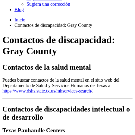
Sugiera una corrección
Blog
Inicio
Contactos de discapacidad: Gray County
Contactos de discapacidad:
Gray County
Contactos de la salud mental
Puedes buscar contactos de la salud mental en el sitio web del
Departamento de Salud y Servicios Humanos de Texas a
https://www.dshs.state.tx.us/mhservices-search/
.
Contactos de discapacidades intelectual o
de desarrollo
Texas Panhandle Centers