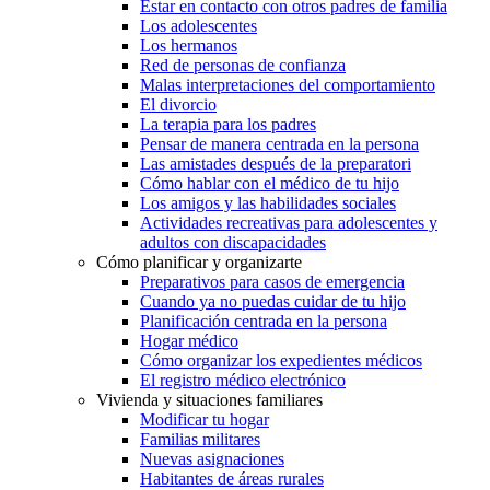
Estar en contacto con otros padres de familia
Los adolescentes
Los hermanos
Red de personas de confianza
Malas interpretaciones del comportamiento
El divorcio
La terapia para los padres
Pensar de manera centrada en la persona
Las amistades después de la preparatori
Cómo hablar con el médico de tu hijo
Los amigos y las habilidades sociales
Actividades recreativas para adolescentes y
adultos con discapacidades
Cómo planificar y organizarte
Preparativos para casos de emergencia
Cuando ya no puedas cuidar de tu hijo
Planificación centrada en la persona
Hogar médico
Cómo organizar los expedientes médicos
El registro médico electrónico
Vivienda y situaciones familiares
Modificar tu hogar
Familias militares
Nuevas asignaciones
Habitantes de áreas rurales