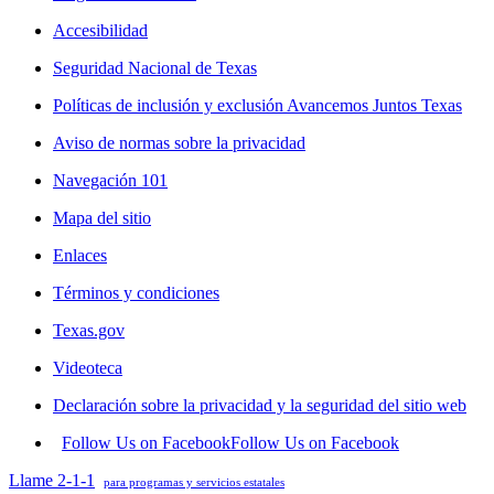
Accesibilidad
Seguridad Nacional de Texas
Políticas de inclusión y exclusión Avancemos Juntos Texas
Aviso de normas sobre la privacidad
Navegación 101
Mapa del sitio
Enlaces
Términos y condiciones
Texas.gov
Videoteca
Declaración sobre la privacidad y la seguridad del sitio web
Follow Us on Facebook
Follow Us on Facebook
Llame 2-1-1
para programas y servicios estatales