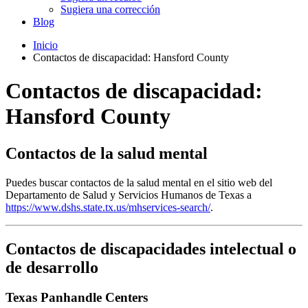
Sugiera una corrección
Blog
Inicio
Contactos de discapacidad: Hansford County
Contactos de discapacidad:
Hansford County
Contactos de la salud mental
Puedes buscar contactos de la salud mental en el sitio web del
Departamento de Salud y Servicios Humanos de Texas a
https://www.dshs.state.tx.us/mhservices-search/
.
Contactos de discapacidades intelectual o
de desarrollo
Texas Panhandle Centers