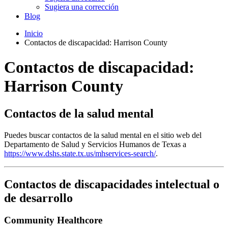
Sugiera una corrección
Blog
Inicio
Contactos de discapacidad: Harrison County
Contactos de discapacidad:
Harrison County
Contactos de la salud mental
Puedes buscar contactos de la salud mental en el sitio web del
Departamento de Salud y Servicios Humanos de Texas a
https://www.dshs.state.tx.us/mhservices-search/
.
Contactos de discapacidades intelectual o
de desarrollo
Community Healthcore