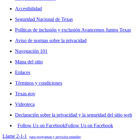
Accesibilidad
Seguridad Nacional de Texas
Políticas de inclusión y exclusión Avancemos Juntos Texas
Aviso de normas sobre la privacidad
Navegación 101
Mapa del sitio
Enlaces
Términos y condiciones
Texas.gov
Videoteca
Declaración sobre la privacidad y la seguridad del sitio web
Follow Us on Facebook
Follow Us on Facebook
Llame 2-1-1
para programas y servicios estatales