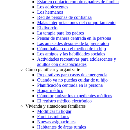
Estar en contacto con otros padres de familia
Los adolescentes
Los hermanos
Red de personas de confianza
Malas interpretaciones del comportamiento
El divorcio
La terapia para los padres
Pensar de manera centrada en la persona
Las amistades después de la preparatori
Cómo hablar con el médico de tu hijo
Los amigos y las habilidades sociales
Actividades recreativas para adolescentes y
adultos con discapacidades
Cómo planificar y organizarte
Preparativos para casos de emergencia
Cuando ya no puedas cuidar de tu hijo
Planificación centrada en la persona
Hogar médico
Cómo organizar los expedientes médicos
El registro médico electrónico
Vivienda y situaciones familiares
Modificar tu hogar
Familias militares
Nuevas asignaciones
Habitantes de áreas rurales