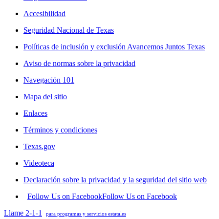
Accesibilidad
Seguridad Nacional de Texas
Políticas de inclusión y exclusión Avancemos Juntos Texas
Aviso de normas sobre la privacidad
Navegación 101
Mapa del sitio
Enlaces
Términos y condiciones
Texas.gov
Videoteca
Declaración sobre la privacidad y la seguridad del sitio web
Follow Us on Facebook
Follow Us on Facebook
Llame 2-1-1
para programas y servicios estatales