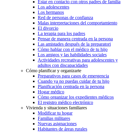
Estar en contacto con otros padres de familia
Los adolescentes
Los hermanos
Red de personas de confianza
Malas interpretaciones del comportamiento
El divorcio
La terapia para los padres
Pensar de manera centrada en la persona
Las amistades después de la preparatori
Cómo hablar con el médico de tu hijo
Los amigos y las habilidades sociales
Actividades recreativas para adolescentes y
adultos con discapacidades
Cómo planificar y organizarte
Preparativos para casos de emergencia
Cuando ya no puedas cuidar de tu hijo
Planificación centrada en la persona
Hogar médico
Cómo organizar los expedientes médicos
El registro médico electrónico
Vivienda y situaciones familiares
Modificar tu hogar
Familias militares
Nuevas asignaciones
Habitantes de áreas rurales