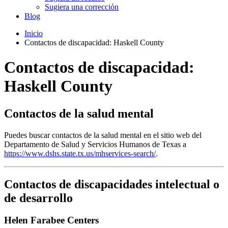
Sugiera una corrección
Blog
Inicio
Contactos de discapacidad: Haskell County
Contactos de discapacidad:
Haskell County
Contactos de la salud mental
Puedes buscar contactos de la salud mental en el sitio web del
Departamento de Salud y Servicios Humanos de Texas a
https://www.dshs.state.tx.us/mhservices-search/
.
Contactos de discapacidades intelectual o
de desarrollo
Helen Farabee Centers