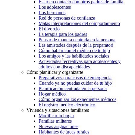
Estar en contacto con otros padres de familia
Los adolescentes
Los hermanos
Red de personas de confianza
Malas interpretaciones del comportamiento
El divorcio
La terapia para los padres
Pensar de manera centrada en la persona
Las amistades después de la preparatori
Cómo hablar con el médico de tu hijo
Los amigos y las habilidades sociales
Actividades recreativas para adolescentes y
adultos con discapacidades
Cómo planificar y organizarte
Preparativos para casos de emergencia
Cuando ya no puedas cuidar de tu hijo
Planificación centrada en la persona
Hogar médico
Cómo organizar los expedientes médicos
El registro médico electrónico
Vivienda y situaciones familiares
Modificar tu hogar
Familias militares
Nuevas asignaciones
Habitantes de áreas rurales