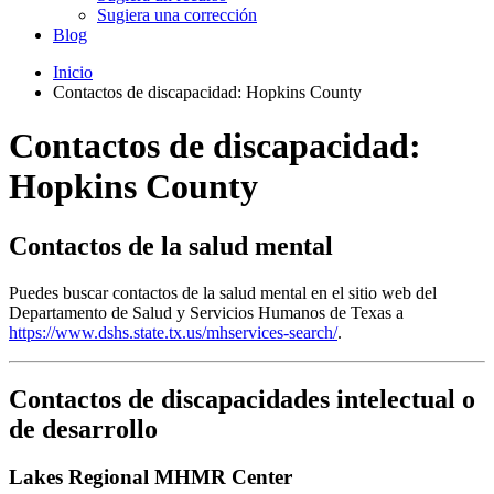
Sugiera una corrección
Blog
Inicio
Contactos de discapacidad: Hopkins County
Contactos de discapacidad:
Hopkins County
Contactos de la salud mental
Puedes buscar contactos de la salud mental en el sitio web del
Departamento de Salud y Servicios Humanos de Texas a
https://www.dshs.state.tx.us/mhservices-search/
.
Contactos de discapacidades intelectual o
de desarrollo
Lakes Regional MHMR Center