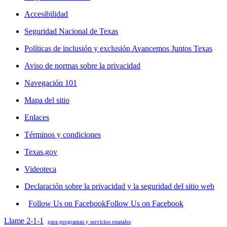
Accesibilidad
Seguridad Nacional de Texas
Políticas de inclusión y exclusión Avancemos Juntos Texas
Aviso de normas sobre la privacidad
Navegación 101
Mapa del sitio
Enlaces
Términos y condiciones
Texas.gov
Videoteca
Declaración sobre la privacidad y la seguridad del sitio web
Follow Us on Facebook
Follow Us on Facebook
Llame 2-1-1
para programas y servicios estatales