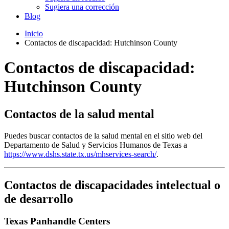
Sugiera una corrección
Blog
Inicio
Contactos de discapacidad: Hutchinson County
Contactos de discapacidad:
Hutchinson County
Contactos de la salud mental
Puedes buscar contactos de la salud mental en el sitio web del
Departamento de Salud y Servicios Humanos de Texas a
https://www.dshs.state.tx.us/mhservices-search/
.
Contactos de discapacidades intelectual o
de desarrollo
Texas Panhandle Centers