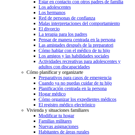
Estar en contacto con otros padres de familia
Los adolescentes
Los hermanos
Red de personas de confianza
Malas interpretaciones del comportamiento
El divorcio
La terapia para los padres
Pensar de manera centrada en la persona
Las amistades después de la preparatori
Cómo hablar con el médico de tu hijo
Los amigos y las habilidades sociales
Actividades recreativas para adolescentes y
adultos con discapacidades
Cómo planificar y organizarte
Preparativos para casos de emergencia
Cuando ya no puedas cuidar de tu hijo
Planificación centrada en la persona
Hogar médico
Cómo organizar los expedientes médicos
El registro médico electrónico
Vivienda y situaciones familiares
Modificar tu hogar
Familias militares
Nuevas asignaciones
Habitantes de áreas rurales