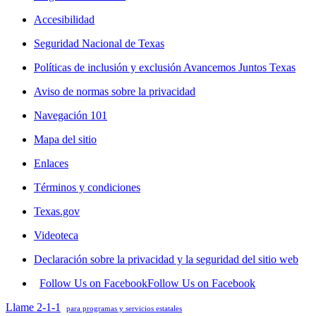
Accesibilidad
Seguridad Nacional de Texas
Políticas de inclusión y exclusión Avancemos Juntos Texas
Aviso de normas sobre la privacidad
Navegación 101
Mapa del sitio
Enlaces
Términos y condiciones
Texas.gov
Videoteca
Declaración sobre la privacidad y la seguridad del sitio web
Follow Us on Facebook
Follow Us on Facebook
Llame 2-1-1
para programas y servicios estatales