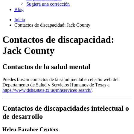
Sugiera una corrección
Blog
Inicio
Contactos de discapacidad: Jack County
Contactos de discapacidad:
Jack County
Contactos de la salud mental
Puedes buscar contactos de la salud mental en el sitio web del
Departamento de Salud y Servicios Humanos de Texas a
https://www.dshs.state.tx.us/mhservices-search/
.
Contactos de discapacidades intelectual o
de desarrollo
Helen Farabee Centers