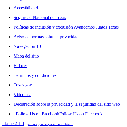
Accesibilidad
Seguridad Nacional de Texas
Políticas de inclusión y exclusión Avancemos Juntos Texas
Aviso de normas sobre la privacidad
Navegación 101
Mapa del sitio
Enlaces
Términos y condiciones
Texas.gov
Videoteca
Declaración sobre la privacidad y la seguridad del sitio web
Follow Us on Facebook
Follow Us on Facebook
Llame 2-1-1
para programas y servicios estatales