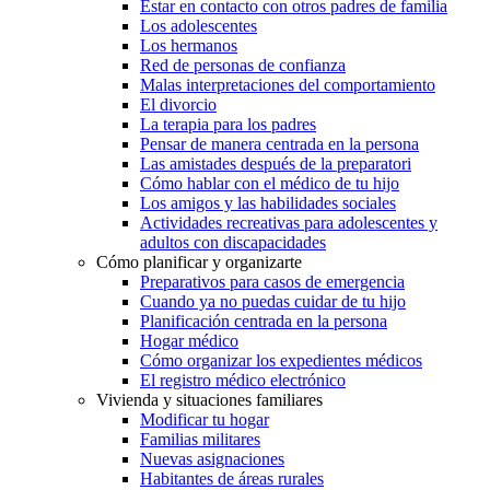
Estar en contacto con otros padres de familia
Los adolescentes
Los hermanos
Red de personas de confianza
Malas interpretaciones del comportamiento
El divorcio
La terapia para los padres
Pensar de manera centrada en la persona
Las amistades después de la preparatori
Cómo hablar con el médico de tu hijo
Los amigos y las habilidades sociales
Actividades recreativas para adolescentes y
adultos con discapacidades
Cómo planificar y organizarte
Preparativos para casos de emergencia
Cuando ya no puedas cuidar de tu hijo
Planificación centrada en la persona
Hogar médico
Cómo organizar los expedientes médicos
El registro médico electrónico
Vivienda y situaciones familiares
Modificar tu hogar
Familias militares
Nuevas asignaciones
Habitantes de áreas rurales