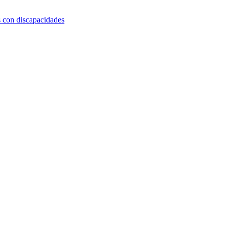
s con discapacidades