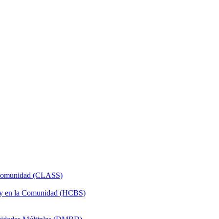
a Comunidad (CLASS)
 y en la Comunidad (HCBS)