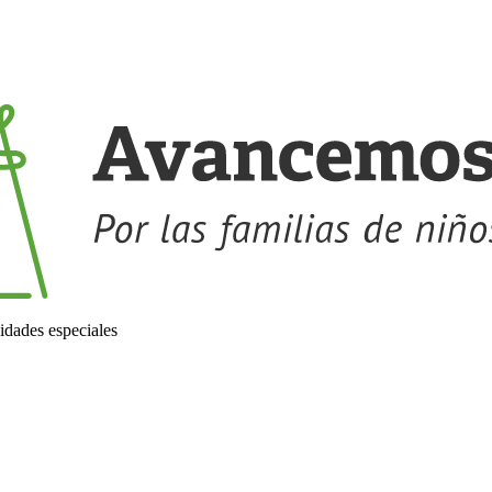
idades especiales