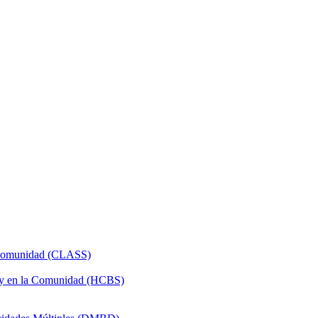
a Comunidad (CLASS)
 y en la Comunidad (HCBS)