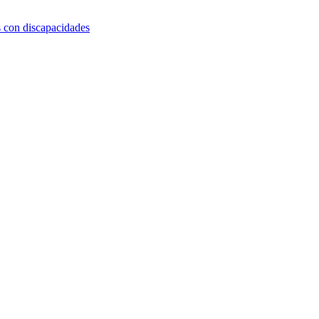
s con discapacidades