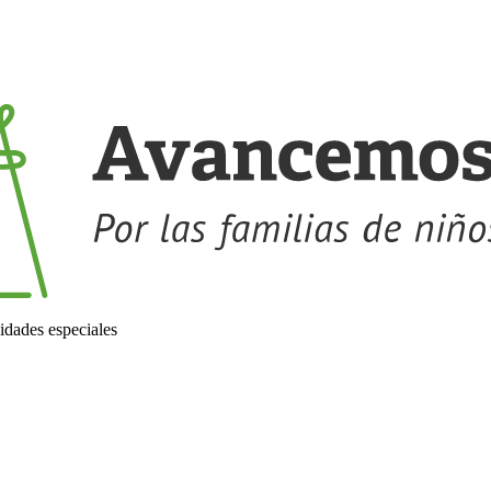
idades especiales