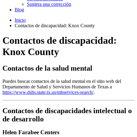
Sugiera una corrección
Blog
Inicio
Contactos de discapacidad: Knox County
Contactos de discapacidad:
Knox County
Contactos de la salud mental
Puedes buscar contactos de la salud mental en el sitio web del
Departamento de Salud y Servicios Humanos de Texas a
https://www.dshs.state.tx.us/mhservices-search/
.
Contactos de discapacidades intelectual o
de desarrollo
Helen Farabee Centers