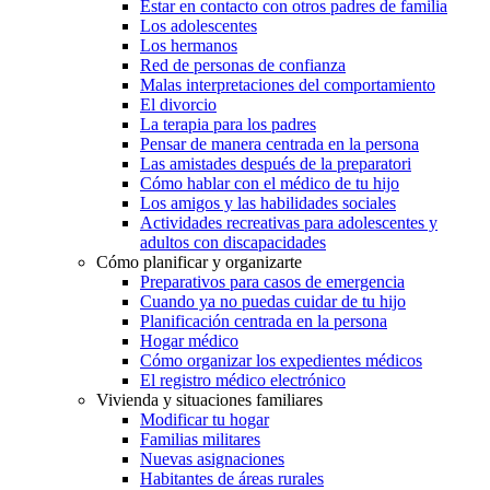
Estar en contacto con otros padres de familia
Los adolescentes
Los hermanos
Red de personas de confianza
Malas interpretaciones del comportamiento
El divorcio
La terapia para los padres
Pensar de manera centrada en la persona
Las amistades después de la preparatori
Cómo hablar con el médico de tu hijo
Los amigos y las habilidades sociales
Actividades recreativas para adolescentes y
adultos con discapacidades
Cómo planificar y organizarte
Preparativos para casos de emergencia
Cuando ya no puedas cuidar de tu hijo
Planificación centrada en la persona
Hogar médico
Cómo organizar los expedientes médicos
El registro médico electrónico
Vivienda y situaciones familiares
Modificar tu hogar
Familias militares
Nuevas asignaciones
Habitantes de áreas rurales