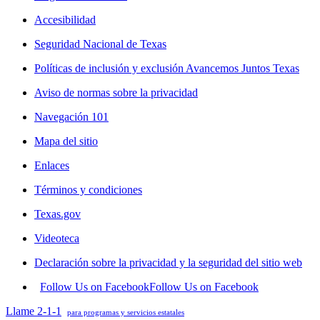
Accesibilidad
Seguridad Nacional de Texas
Políticas de inclusión y exclusión Avancemos Juntos Texas
Aviso de normas sobre la privacidad
Navegación 101
Mapa del sitio
Enlaces
Términos y condiciones
Texas.gov
Videoteca
Declaración sobre la privacidad y la seguridad del sitio web
Follow Us on Facebook
Follow Us on Facebook
Llame 2-1-1
para programas y servicios estatales