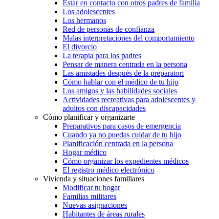
Estar en contacto con otros padres de familia
Los adolescentes
Los hermanos
Red de personas de confianza
Malas interpretaciones del comportamiento
El divorcio
La terapia para los padres
Pensar de manera centrada en la persona
Las amistades después de la preparatori
Cómo hablar con el médico de tu hijo
Los amigos y las habilidades sociales
Actividades recreativas para adolescentes y
adultos con discapacidades
Cómo planificar y organizarte
Preparativos para casos de emergencia
Cuando ya no puedas cuidar de tu hijo
Planificación centrada en la persona
Hogar médico
Cómo organizar los expedientes médicos
El registro médico electrónico
Vivienda y situaciones familiares
Modificar tu hogar
Familias militares
Nuevas asignaciones
Habitantes de áreas rurales