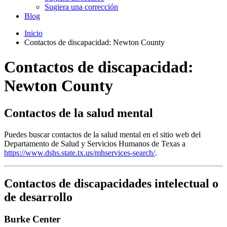
Sugiera una corrección
Blog
Inicio
Contactos de discapacidad: Newton County
Contactos de discapacidad:
Newton County
Contactos de la salud mental
Puedes buscar contactos de la salud mental en el sitio web del
Departamento de Salud y Servicios Humanos de Texas a
https://www.dshs.state.tx.us/mhservices-search/
.
Contactos de discapacidades intelectual o
de desarrollo
Burke Center