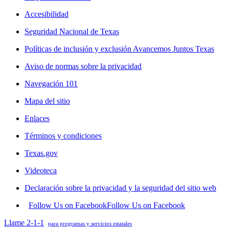
Accesibilidad
Seguridad Nacional de Texas
Políticas de inclusión y exclusión Avancemos Juntos Texas
Aviso de normas sobre la privacidad
Navegación 101
Mapa del sitio
Enlaces
Términos y condiciones
Texas.gov
Videoteca
Declaración sobre la privacidad y la seguridad del sitio web
Follow Us on Facebook
Follow Us on Facebook
Llame 2-1-1
para programas y servicios estatales