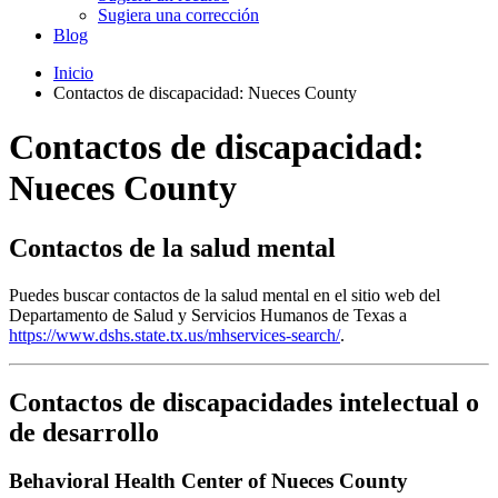
Sugiera una corrección
Blog
Inicio
Contactos de discapacidad: Nueces County
Contactos de discapacidad:
Nueces County
Contactos de la salud mental
Puedes buscar contactos de la salud mental en el sitio web del
Departamento de Salud y Servicios Humanos de Texas a
https://www.dshs.state.tx.us/mhservices-search/
.
Contactos de discapacidades intelectual o
de desarrollo
Behavioral Health Center of Nueces County