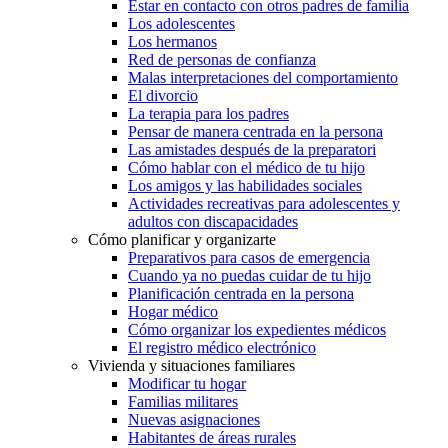
Estar en contacto con otros padres de familia
Los adolescentes
Los hermanos
Red de personas de confianza
Malas interpretaciones del comportamiento
El divorcio
La terapia para los padres
Pensar de manera centrada en la persona
Las amistades después de la preparatori
Cómo hablar con el médico de tu hijo
Los amigos y las habilidades sociales
Actividades recreativas para adolescentes y
adultos con discapacidades
Cómo planificar y organizarte
Preparativos para casos de emergencia
Cuando ya no puedas cuidar de tu hijo
Planificación centrada en la persona
Hogar médico
Cómo organizar los expedientes médicos
El registro médico electrónico
Vivienda y situaciones familiares
Modificar tu hogar
Familias militares
Nuevas asignaciones
Habitantes de áreas rurales