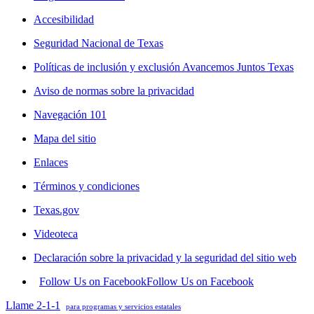
Accesibilidad
Seguridad Nacional de Texas
Políticas de inclusión y exclusión Avancemos Juntos Texas
Aviso de normas sobre la privacidad
Navegación 101
Mapa del sitio
Enlaces
Términos y condiciones
Texas.gov
Videoteca
Declaración sobre la privacidad y la seguridad del sitio web
Follow Us on Facebook
Follow Us on Facebook
Llame 2-1-1
para programas y servicios estatales