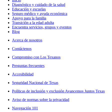
Inicio
Diagnóstico y cuidado de la salud
Educación y escuelas
Seguro médico y ayuda económica
Apoyo para la familia
Transición a la edad adulta
Encuentra servicios, grupos y eventos
Blog
Acerca de nosotros
Contáctenos
Compromiso con Los Texanos
Preguntas frecuentes
Accesibilidad
Seguridad Nacional de Texas
Políticas de inclusión y exclusión Avancemos Juntos Texas
Aviso de normas sobre la privacidad
Navegación 101