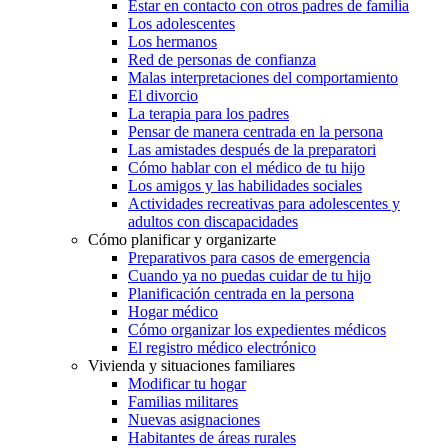
Estar en contacto con otros padres de familia
Los adolescentes
Los hermanos
Red de personas de confianza
Malas interpretaciones del comportamiento
El divorcio
La terapia para los padres
Pensar de manera centrada en la persona
Las amistades después de la preparatori
Cómo hablar con el médico de tu hijo
Los amigos y las habilidades sociales
Actividades recreativas para adolescentes y
adultos con discapacidades
Cómo planificar y organizarte
Preparativos para casos de emergencia
Cuando ya no puedas cuidar de tu hijo
Planificación centrada en la persona
Hogar médico
Cómo organizar los expedientes médicos
El registro médico electrónico
Vivienda y situaciones familiares
Modificar tu hogar
Familias militares
Nuevas asignaciones
Habitantes de áreas rurales