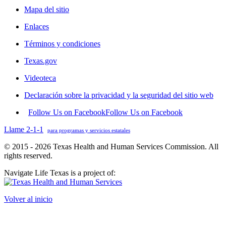
Mapa del sitio
Enlaces
Términos y condiciones
Texas.gov
Videoteca
Declaración sobre la privacidad y la seguridad del sitio web
Follow Us on Facebook
Follow Us on Facebook
Llame 2-1-1
para programas y servicios estatales
© 2015 - 2026 Texas Health and Human Services Commission. All
rights reserved.
Navigate Life Texas is a project of:
Volver al inicio