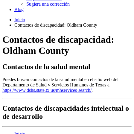
Sugiera una corrección
Blog
Inicio
Contactos de discapacidad: Oldham County
Contactos de discapacidad:
Oldham County
Contactos de la salud mental
Puedes buscar contactos de la salud mental en el sitio web del
Departamento de Salud y Servicios Humanos de Texas a
https://www.dshs.state.tx.us/mhservices-search/
.
Contactos de discapacidades intelectual o
de desarrollo