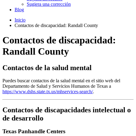
Sugiera una corrección
Blog
Inicio
Contactos de discapacidad: Randall County
Contactos de discapacidad:
Randall County
Contactos de la salud mental
Puedes buscar contactos de la salud mental en el sitio web del
Departamento de Salud y Servicios Humanos de Texas a
https://www.dshs.state.tx.us/mhservices-search/
.
Contactos de discapacidades intelectual o
de desarrollo
Texas Panhandle Centers