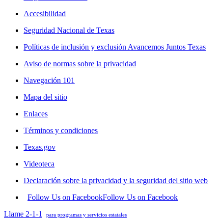
Accesibilidad
Seguridad Nacional de Texas
Políticas de inclusión y exclusión Avancemos Juntos Texas
Aviso de normas sobre la privacidad
Navegación 101
Mapa del sitio
Enlaces
Términos y condiciones
Texas.gov
Videoteca
Declaración sobre la privacidad y la seguridad del sitio web
Follow Us on Facebook
Follow Us on Facebook
Llame 2-1-1
para programas y servicios estatales