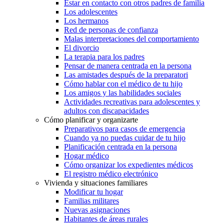
Estar en contacto con otros padres de familia
Los adolescentes
Los hermanos
Red de personas de confianza
Malas interpretaciones del comportamiento
El divorcio
La terapia para los padres
Pensar de manera centrada en la persona
Las amistades después de la preparatori
Cómo hablar con el médico de tu hijo
Los amigos y las habilidades sociales
Actividades recreativas para adolescentes y
adultos con discapacidades
Cómo planificar y organizarte
Preparativos para casos de emergencia
Cuando ya no puedas cuidar de tu hijo
Planificación centrada en la persona
Hogar médico
Cómo organizar los expedientes médicos
El registro médico electrónico
Vivienda y situaciones familiares
Modificar tu hogar
Familias militares
Nuevas asignaciones
Habitantes de áreas rurales