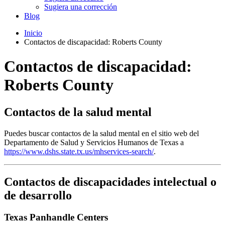
Sugiera una corrección
Blog
Inicio
Contactos de discapacidad: Roberts County
Contactos de discapacidad:
Roberts County
Contactos de la salud mental
Puedes buscar contactos de la salud mental en el sitio web del
Departamento de Salud y Servicios Humanos de Texas a
https://www.dshs.state.tx.us/mhservices-search/
.
Contactos de discapacidades intelectual o
de desarrollo
Texas Panhandle Centers