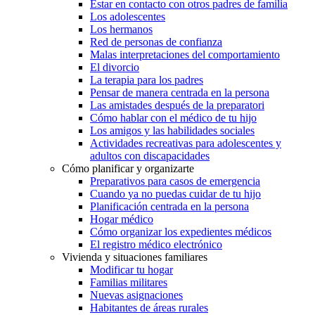
Estar en contacto con otros padres de familia
Los adolescentes
Los hermanos
Red de personas de confianza
Malas interpretaciones del comportamiento
El divorcio
La terapia para los padres
Pensar de manera centrada en la persona
Las amistades después de la preparatori
Cómo hablar con el médico de tu hijo
Los amigos y las habilidades sociales
Actividades recreativas para adolescentes y
adultos con discapacidades
Cómo planificar y organizarte
Preparativos para casos de emergencia
Cuando ya no puedas cuidar de tu hijo
Planificación centrada en la persona
Hogar médico
Cómo organizar los expedientes médicos
El registro médico electrónico
Vivienda y situaciones familiares
Modificar tu hogar
Familias militares
Nuevas asignaciones
Habitantes de áreas rurales