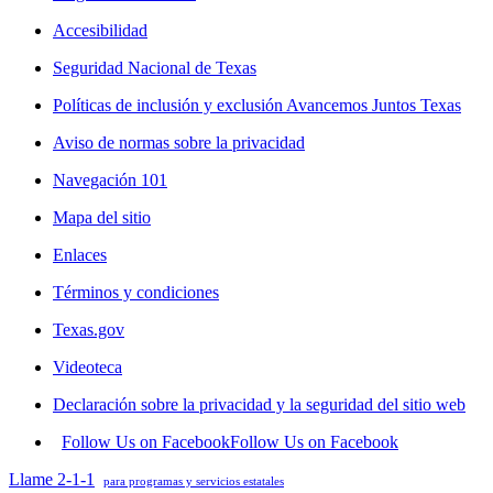
Accesibilidad
Seguridad Nacional de Texas
Políticas de inclusión y exclusión Avancemos Juntos Texas
Aviso de normas sobre la privacidad
Navegación 101
Mapa del sitio
Enlaces
Términos y condiciones
Texas.gov
Videoteca
Declaración sobre la privacidad y la seguridad del sitio web
Follow Us on Facebook
Follow Us on Facebook
Llame 2-1-1
para programas y servicios estatales