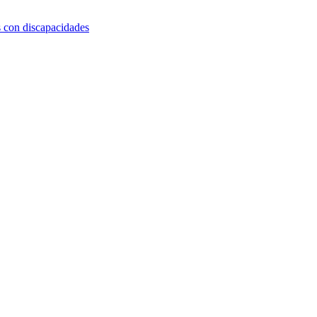
s con discapacidades