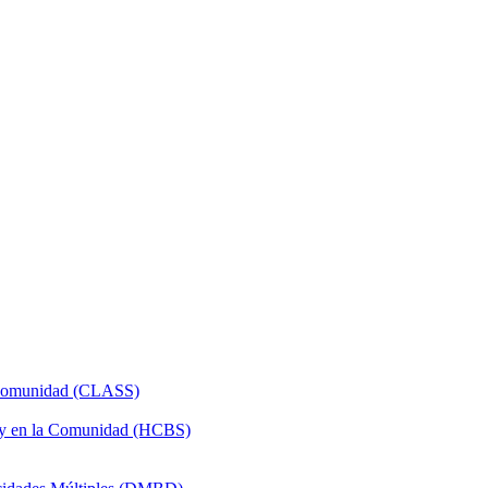
a Comunidad (CLASS)
 y en la Comunidad (HCBS)