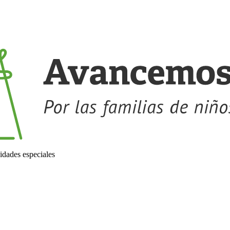
idades especiales