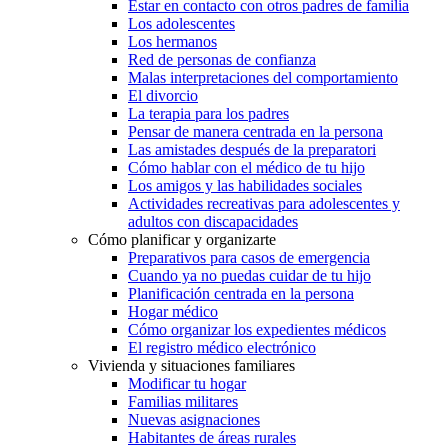
Estar en contacto con otros padres de familia
Los adolescentes
Los hermanos
Red de personas de confianza
Malas interpretaciones del comportamiento
El divorcio
La terapia para los padres
Pensar de manera centrada en la persona
Las amistades después de la preparatori
Cómo hablar con el médico de tu hijo
Los amigos y las habilidades sociales
Actividades recreativas para adolescentes y
adultos con discapacidades
Cómo planificar y organizarte
Preparativos para casos de emergencia
Cuando ya no puedas cuidar de tu hijo
Planificación centrada en la persona
Hogar médico
Cómo organizar los expedientes médicos
El registro médico electrónico
Vivienda y situaciones familiares
Modificar tu hogar
Familias militares
Nuevas asignaciones
Habitantes de áreas rurales