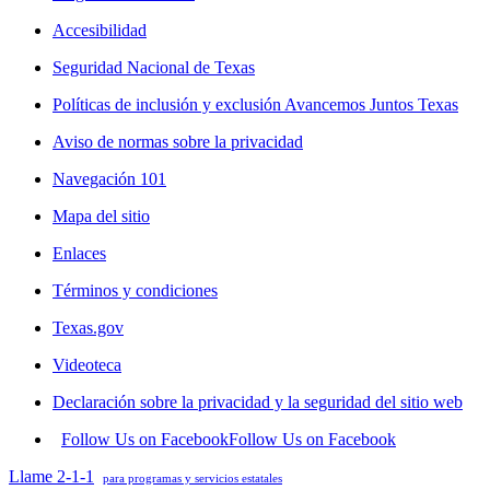
Accesibilidad
Seguridad Nacional de Texas
Políticas de inclusión y exclusión Avancemos Juntos Texas
Aviso de normas sobre la privacidad
Navegación 101
Mapa del sitio
Enlaces
Términos y condiciones
Texas.gov
Videoteca
Declaración sobre la privacidad y la seguridad del sitio web
Follow Us on Facebook
Follow Us on Facebook
Llame 2-1-1
para programas y servicios estatales