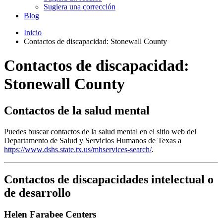
Sugiera una corrección
Blog
Inicio
Contactos de discapacidad: Stonewall County
Contactos de discapacidad:
Stonewall County
Contactos de la salud mental
Puedes buscar contactos de la salud mental en el sitio web del
Departamento de Salud y Servicios Humanos de Texas a
https://www.dshs.state.tx.us/mhservices-search/
.
Contactos de discapacidades intelectual o
de desarrollo
Helen Farabee Centers