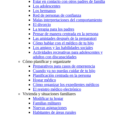
Estar en contacto con otros padres de familia
Los adolescentes
Los hermanos
Red de personas de confianza
Malas interpretaciones del comportamiento
El divorcio
La terapia para los padres
Pensar de manera centrada en la persona
Las amistades después de la preparatori
Cómo hablar con el médico de tu hijo
Los amigos y las habilidades sociales
Actividades recreativas para adolescentes y
adultos con discapacidades
Cómo planificar y organizarte
Preparativos para casos de emergencia
Cuando ya no puedas cuidar de tu hijo
Planificación centrada en la persona
Hogar médico
Cómo organizar los expedientes médicos
El registro médico electrónico
Vivienda y situaciones familiares
Modificar tu hogar
Familias militares
Nuevas asignaciones
Habitantes de áreas rurales