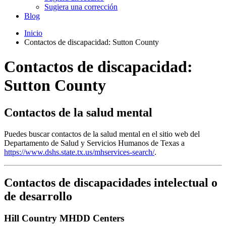
Sugiera una corrección
Blog
Inicio
Contactos de discapacidad: Sutton County
Contactos de discapacidad:
Sutton County
Contactos de la salud mental
Puedes buscar contactos de la salud mental en el sitio web del
Departamento de Salud y Servicios Humanos de Texas a
https://www.dshs.state.tx.us/mhservices-search/
.
Contactos de discapacidades intelectual o
de desarrollo
Hill Country MHDD Centers