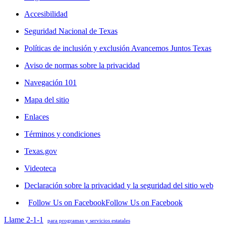
Accesibilidad
Seguridad Nacional de Texas
Políticas de inclusión y exclusión Avancemos Juntos Texas
Aviso de normas sobre la privacidad
Navegación 101
Mapa del sitio
Enlaces
Términos y condiciones
Texas.gov
Videoteca
Declaración sobre la privacidad y la seguridad del sitio web
Follow Us on Facebook
Follow Us on Facebook
Llame 2-1-1
para programas y servicios estatales