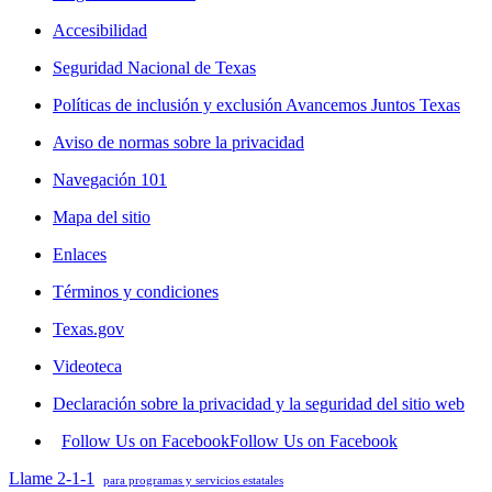
Accesibilidad
Seguridad Nacional de Texas
Políticas de inclusión y exclusión Avancemos Juntos Texas
Aviso de normas sobre la privacidad
Navegación 101
Mapa del sitio
Enlaces
Términos y condiciones
Texas.gov
Videoteca
Declaración sobre la privacidad y la seguridad del sitio web
Follow Us on Facebook
Follow Us on Facebook
Llame 2-1-1
para programas y servicios estatales