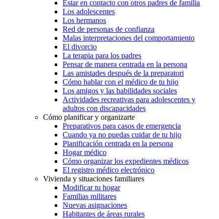
Estar en contacto con otros padres de familia
Los adolescentes
Los hermanos
Red de personas de confianza
Malas interpretaciones del comportamiento
El divorcio
La terapia para los padres
Pensar de manera centrada en la persona
Las amistades después de la preparatori
Cómo hablar con el médico de tu hijo
Los amigos y las habilidades sociales
Actividades recreativas para adolescentes y
adultos con discapacidades
Cómo planificar y organizarte
Preparativos para casos de emergencia
Cuando ya no puedas cuidar de tu hijo
Planificación centrada en la persona
Hogar médico
Cómo organizar los expedientes médicos
El registro médico electrónico
Vivienda y situaciones familiares
Modificar tu hogar
Familias militares
Nuevas asignaciones
Habitantes de áreas rurales