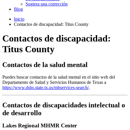
Sugiera una corrección
Blog
Inicio
Contactos de discapacidad: Titus County
Contactos de discapacidad:
Titus County
Contactos de la salud mental
Puedes buscar contactos de la salud mental en el sitio web del
Departamento de Salud y Servicios Humanos de Texas a
https://www.dshs.state.tx.us/mhservices-search/
.
Contactos de discapacidades intelectual o
de desarrollo
Lakes Regional MHMR Center