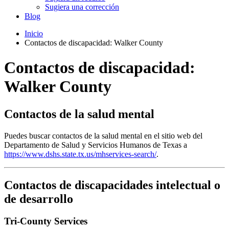
Sugiera una corrección
Blog
Inicio
Contactos de discapacidad: Walker County
Contactos de discapacidad:
Walker County
Contactos de la salud mental
Puedes buscar contactos de la salud mental en el sitio web del
Departamento de Salud y Servicios Humanos de Texas a
https://www.dshs.state.tx.us/mhservices-search/
.
Contactos de discapacidades intelectual o
de desarrollo
Tri-County Services