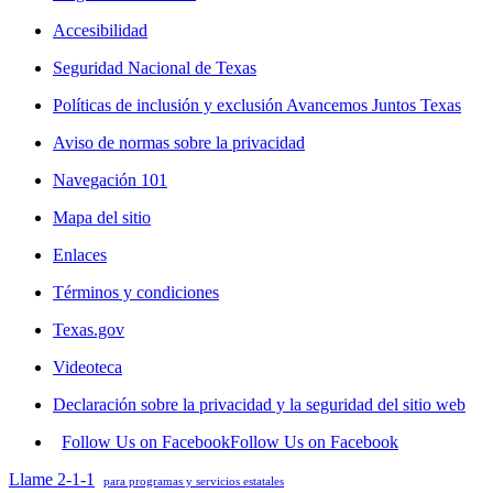
Accesibilidad
Seguridad Nacional de Texas
Políticas de inclusión y exclusión Avancemos Juntos Texas
Aviso de normas sobre la privacidad
Navegación 101
Mapa del sitio
Enlaces
Términos y condiciones
Texas.gov
Videoteca
Declaración sobre la privacidad y la seguridad del sitio web
Follow Us on Facebook
Follow Us on Facebook
Llame 2-1-1
para programas y servicios estatales