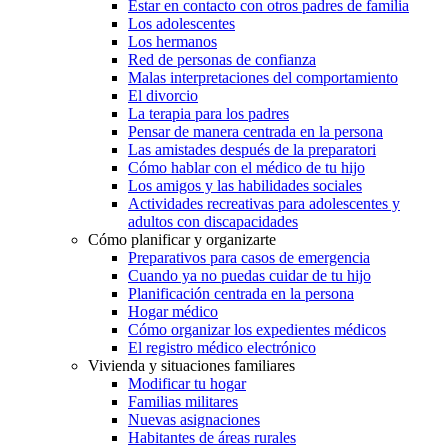
Estar en contacto con otros padres de familia
Los adolescentes
Los hermanos
Red de personas de confianza
Malas interpretaciones del comportamiento
El divorcio
La terapia para los padres
Pensar de manera centrada en la persona
Las amistades después de la preparatori
Cómo hablar con el médico de tu hijo
Los amigos y las habilidades sociales
Actividades recreativas para adolescentes y
adultos con discapacidades
Cómo planificar y organizarte
Preparativos para casos de emergencia
Cuando ya no puedas cuidar de tu hijo
Planificación centrada en la persona
Hogar médico
Cómo organizar los expedientes médicos
El registro médico electrónico
Vivienda y situaciones familiares
Modificar tu hogar
Familias militares
Nuevas asignaciones
Habitantes de áreas rurales