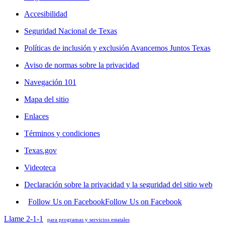
Accesibilidad
Seguridad Nacional de Texas
Políticas de inclusión y exclusión Avancemos Juntos Texas
Aviso de normas sobre la privacidad
Navegación 101
Mapa del sitio
Enlaces
Términos y condiciones
Texas.gov
Videoteca
Declaración sobre la privacidad y la seguridad del sitio web
Follow Us on Facebook
Follow Us on Facebook
Llame 2-1-1
para programas y servicios estatales