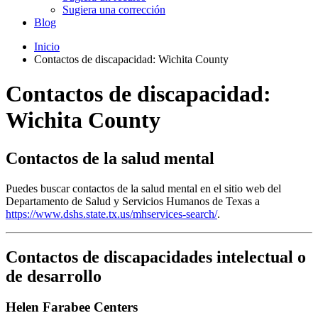
Sugiera una corrección
Blog
Inicio
Contactos de discapacidad: Wichita County
Contactos de discapacidad:
Wichita County
Contactos de la salud mental
Puedes buscar contactos de la salud mental en el sitio web del
Departamento de Salud y Servicios Humanos de Texas a
https://www.dshs.state.tx.us/mhservices-search/
.
Contactos de discapacidades intelectual o
de desarrollo
Helen Farabee Centers