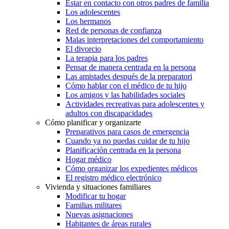
Estar en contacto con otros padres de familia
Los adolescentes
Los hermanos
Red de personas de confianza
Malas interpretaciones del comportamiento
El divorcio
La terapia para los padres
Pensar de manera centrada en la persona
Las amistades después de la preparatori
Cómo hablar con el médico de tu hijo
Los amigos y las habilidades sociales
Actividades recreativas para adolescentes y
adultos con discapacidades
Cómo planificar y organizarte
Preparativos para casos de emergencia
Cuando ya no puedas cuidar de tu hijo
Planificación centrada en la persona
Hogar médico
Cómo organizar los expedientes médicos
El registro médico electrónico
Vivienda y situaciones familiares
Modificar tu hogar
Familias militares
Nuevas asignaciones
Habitantes de áreas rurales