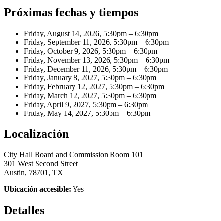
Próximas fechas y tiempos
Friday, August 14, 2026, 5:30pm – 6:30pm
Friday, September 11, 2026, 5:30pm – 6:30pm
Friday, October 9, 2026, 5:30pm – 6:30pm
Friday, November 13, 2026, 5:30pm – 6:30pm
Friday, December 11, 2026, 5:30pm – 6:30pm
Friday, January 8, 2027, 5:30pm – 6:30pm
Friday, February 12, 2027, 5:30pm – 6:30pm
Friday, March 12, 2027, 5:30pm – 6:30pm
Friday, April 9, 2027, 5:30pm – 6:30pm
Friday, May 14, 2027, 5:30pm – 6:30pm
Localización
City Hall Board and Commission Room 101
301 West Second Street
Austin, 78701, TX
Ubicación accesible:
Yes
Detalles