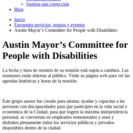
Sugiera una corrección
Blog
Inicio
Encuentra servicios, grupos y eventos
Austin Mayor’s Committee for People with Disabilities
Austin Mayor’s Committee for
People with Disabilities
La fecha y hora de reunión de su reunión está sujeta a cambios. Las
reuniones están abiertas al público. Visite su página web para ver las
agendas históricas y horas de la reunión.
Este grupo asesor fue creado para alentar, ayudar y capacitar a las
personas con discapacidades para que participen en la vida social y
económica de la Ciudad, para que logren la máxima independencia
personal, se conviertan en empleados remunerados y usen y
disfruten plenamente todos los servicios públicos y privados
disponibles dentro de la ciudad.