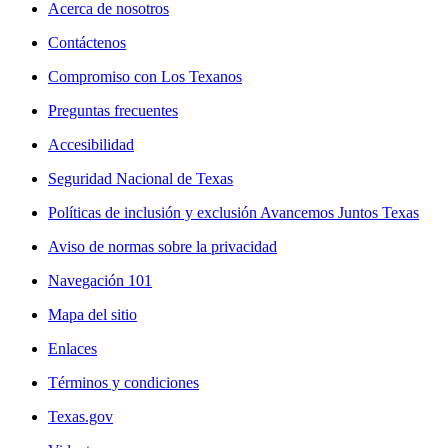
Acerca de nosotros
Contáctenos
Compromiso con Los Texanos
Preguntas frecuentes
Accesibilidad
Seguridad Nacional de Texas
Políticas de inclusión y exclusión Avancemos Juntos Texas
Aviso de normas sobre la privacidad
Navegación 101
Mapa del sitio
Enlaces
Términos y condiciones
Texas.gov