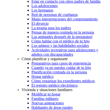
Estar en contacto con otros padres de familia
Los adolescentes
Los hermanos
Red de personas de confianza
Malas interpretaciones del comportamiento
El divorcio
La terapia para los padres
Pensar de manera centrada en la persona
Las amistades después de la preparatori
Cómo hablar con el médico de tu hijo
Los amigos y las habilidades sociales
Actividades recreativas para adolescentes y
adultos con discapacidades
Cómo planificar y organizarte
Preparativos para casos de emergencia
Cuando ya no puedas cuidar de tu hijo
Planificación centrada en la persona
Hogar médico
Cómo organizar los expedientes médicos
El registro médico electrónico
Vivienda y situaciones familiares
Modificar tu hogar
Familias militares
Nuevas asignaciones
Habitantes de áreas rurales