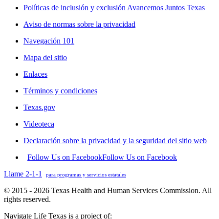
Políticas de inclusión y exclusión Avancemos Juntos Texas
Aviso de normas sobre la privacidad
Navegación 101
Mapa del sitio
Enlaces
Términos y condiciones
Texas.gov
Videoteca
Declaración sobre la privacidad y la seguridad del sitio web
Follow Us on Facebook
Follow Us on Facebook
Llame 2-1-1
para programas y servicios estatales
© 2015 - 2026 Texas Health and Human Services Commission. All
rights reserved.
Navigate Life Texas is a project of: