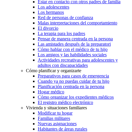
Estar en contacto con otros padres de familia
Los adolescentes
Los hermanos
Red de personas de confianza
Malas interpretaciones del comportamiento
El divorcio
La terapia para los padres
Pensar de manera centrada en la persona
Las amistades después de la preparatori
Cómo hablar con el médico de tu hijo
Los amigos y las habilidades sociales
Actividades recreativas para adolescentes y
adultos con discapacidades
Cómo planificar y organizarte
Preparativos para casos de emergencia
Cuando ya no puedas cuidar de tu hijo
Planificación centrada en la persona
Hogar médico
Cómo organizar los expedientes médicos
El registro médico electrónico
Vivienda y situaciones familiares
Modificar tu hogar
Familias militares
Nuevas asignaciones
Habitantes de áreas rurales