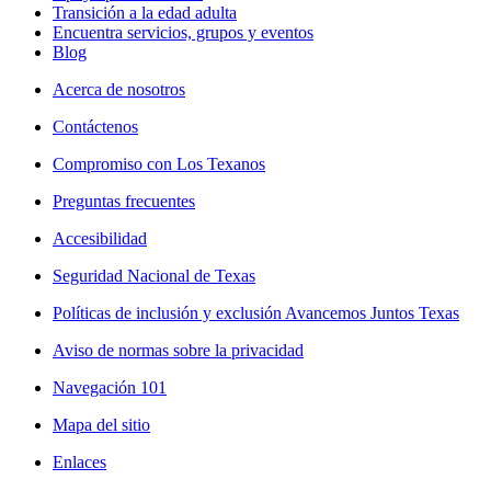
Transición a la edad adulta
Encuentra servicios, grupos y eventos
Blog
Acerca de nosotros
Contáctenos
Compromiso con Los Texanos
Preguntas frecuentes
Accesibilidad
Seguridad Nacional de Texas
Políticas de inclusión y exclusión Avancemos Juntos Texas
Aviso de normas sobre la privacidad
Navegación 101
Mapa del sitio
Enlaces