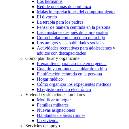
Los hermanos
Red de personas de confianza
Malas interpretaciones del comportamiento
El divorcio
La terapia para los padres
Pensar de manera centrada en la persona
Las amistades después de la preparatori
Cómo hablar con el médico de tu hijo
Los amigos y las habilidades sociales
Actividades recreativas para adolescentes y
adultos con discapacidades
Cómo planificar y organizarte
Preparativos para casos de emergencia
Cuando ya no puedas cuidar de tu hijo
Planificación centrada en la persona
Hogar médico
Cómo organizar los expedientes médicos
El registro médico electrónico
Vivienda y situaciones familiares
Modificar tu hogar
Familias militares
Nuevas asignaciones
Habitantes de áreas rurales
La vivienda
Servicios de apoyo