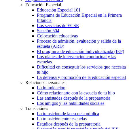
Educación Especial
Educación Especial 101
Programa de Educación Especial en la Primera
Infancia
Los servicios de ECSE
Sección 504
Colocación educativas
Proceso de admisión, evaluación y salida de la
escuela (ARD)
El programa de educación individualizada (IEP)
Los planes de intervención conductual y las
escuelas
Dificultad en conseguir los servicios que necesita
tu hijo
La defensa y promoción de la educación especial
Relaciones personales
La intimidación
Cómo relacionarte con la escuela de tu hijo
Las amistades después de la preparatoria
Los amigos y las habilidades sociales
Transiciónes
La transición de la escuela pública
La transición entre escuelas
Estudios después de la preparatoria