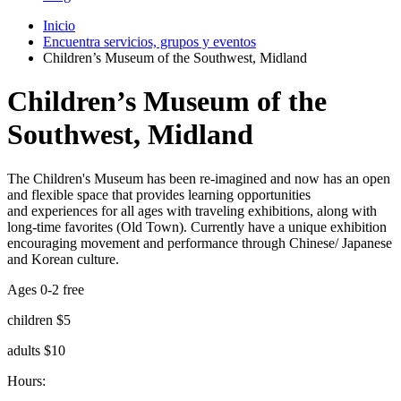
Inicio
Encuentra servicios, grupos y eventos
Children’s Museum of the Southwest, Midland
Children’s Museum of the
Southwest, Midland
The Children's Museum has been re-imagined and now has an open
and flexible space that provides learning opportunities
and experiences for all ages with traveling exhibitions, along with
long-time favorites (Old Town). Currently have a unique exhibition
encouraging movement and performance through Chinese/ Japanese
and Korean culture.
Ages 0-2 free
children $5
adults $10
Hours: