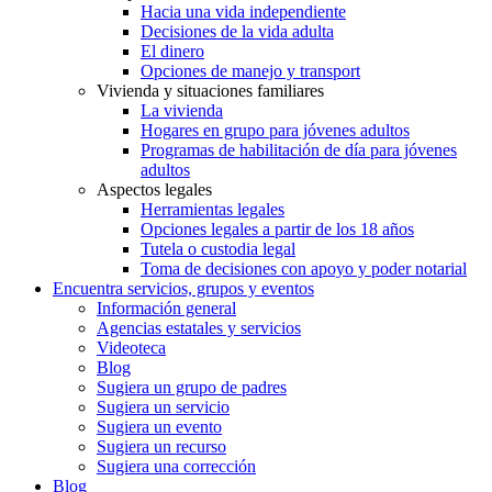
Hacia una vida independiente
Decisiones de la vida adulta
El dinero
Opciones de manejo y transport
Vivienda y situaciones familiares
La vivienda
Hogares en grupo para jóvenes adultos
Programas de habilitación de día para jóvenes
adultos
Aspectos legales
Herramientas legales
Opciones legales a partir de los 18 años
Tutela o custodia legal
Toma de decisiones con apoyo y poder notarial
Encuentra servicios, grupos y eventos
Información general
Agencias estatales y servicios
Videoteca
Blog
Sugiera un grupo de padres
Sugiera un servicio
Sugiera un evento
Sugiera un recurso
Sugiera una corrección
Blog