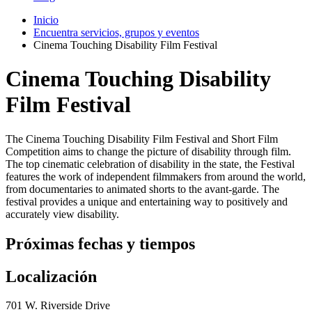
Inicio
Encuentra servicios, grupos y eventos
Cinema Touching Disability Film Festival
Cinema Touching Disability
Film Festival
The Cinema Touching Disability Film Festival and Short Film
Competition aims to change the picture of disability through film.
The top cinematic celebration of disability in the state, the Festival
features the work of independent filmmakers from around the world,
from documentaries to animated shorts to the avant-garde. The
festival provides a unique and entertaining way to positively and
accurately view disability.
Próximas fechas y tiempos
Localización
701 W. Riverside Drive