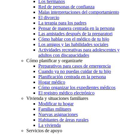
Los hermanos
Red de personas de confianza
Malas interpretaciones del comportamiento
El divorcio
La terapia para los padres
Pensar de manera centrada en la persona
Las amistades después de la preparatori
Cómo hablar con el médico de tu hijo
Los amigos y las habilidades sociales
Actividades recreativas para adolescentes y
adultos con discapacidades
Cómo planificar y organizarte
Preparativos para casos de emergencia
Cuando ya no puedas cuidar de tu hijo
Planificación centrada en la persona
Hogar médico
Cómo organizar los expedientes médicos
El registro médico electrónico
Vivienda y situaciones familiares
Modificar tu hogar
Familias militares
Nuevas asignaciones
Habitantes de áreas rurales
La vivienda
Servicios de apoyo