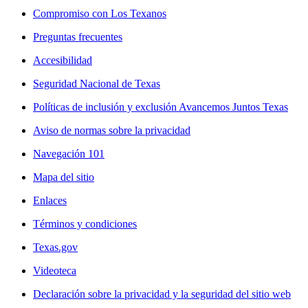
Compromiso con Los Texanos
Preguntas frecuentes
Accesibilidad
Seguridad Nacional de Texas
Políticas de inclusión y exclusión Avancemos Juntos Texas
Aviso de normas sobre la privacidad
Navegación 101
Mapa del sitio
Enlaces
Términos y condiciones
Texas.gov
Videoteca
Declaración sobre la privacidad y la seguridad del sitio web