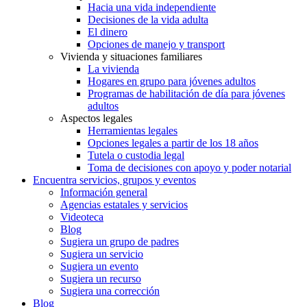
Hacia una vida independiente
Decisiones de la vida adulta
El dinero
Opciones de manejo y transport
Vivienda y situaciones familiares
La vivienda
Hogares en grupo para jóvenes adultos
Programas de habilitación de día para jóvenes
adultos
Aspectos legales
Herramientas legales
Opciones legales a partir de los 18 años
Tutela o custodia legal
Toma de decisiones con apoyo y poder notarial
Encuentra servicios, grupos y eventos
Información general
Agencias estatales y servicios
Videoteca
Blog
Sugiera un grupo de padres
Sugiera un servicio
Sugiera un evento
Sugiera un recurso
Sugiera una corrección
Blog