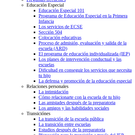
Educación Especial
Educación Especial 101
Programa de Educación Especial en la Primera
Infancia
Los servicios de ECSE
Sección 504
Colocación educativas
Proceso de admisión, evaluación y salida de la
escuela (ARD)
El programa de educación individualizada (IEP)
Los planes de intervención conductual y las
escuelas
Dificultad en conseguir los servicios que necesita
tu hijo
La defensa y promoción de la educación especial
Relaciones personales
La intimidación
Cómo relacionarte con la escuela de tu hijo
Las amistades después de la preparatoria
Los amigos y las habilidades sociales
Transiciónes
La transición de la escuela pública
La transición entre escuelas
Estudios después de la preparatoria