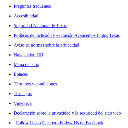
Preguntas frecuentes
Accesibilidad
Seguridad Nacional de Texas
Políticas de inclusión y exclusión Avancemos Juntos Texas
Aviso de normas sobre la privacidad
Navegación 101
Mapa del sitio
Enlaces
Términos y condiciones
Texas.gov
Videoteca
Declaración sobre la privacidad y la seguridad del sitio web
Follow Us on Facebook
Follow Us on Facebook