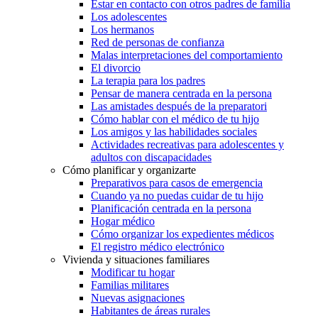
Estar en contacto con otros padres de familia
Los adolescentes
Los hermanos
Red de personas de confianza
Malas interpretaciones del comportamiento
El divorcio
La terapia para los padres
Pensar de manera centrada en la persona
Las amistades después de la preparatori
Cómo hablar con el médico de tu hijo
Los amigos y las habilidades sociales
Actividades recreativas para adolescentes y
adultos con discapacidades
Cómo planificar y organizarte
Preparativos para casos de emergencia
Cuando ya no puedas cuidar de tu hijo
Planificación centrada en la persona
Hogar médico
Cómo organizar los expedientes médicos
El registro médico electrónico
Vivienda y situaciones familiares
Modificar tu hogar
Familias militares
Nuevas asignaciones
Habitantes de áreas rurales