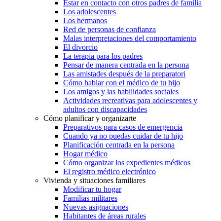
Estar en contacto con otros padres de familia
Los adolescentes
Los hermanos
Red de personas de confianza
Malas interpretaciones del comportamiento
El divorcio
La terapia para los padres
Pensar de manera centrada en la persona
Las amistades después de la preparatori
Cómo hablar con el médico de tu hijo
Los amigos y las habilidades sociales
Actividades recreativas para adolescentes y
adultos con discapacidades
Cómo planificar y organizarte
Preparativos para casos de emergencia
Cuando ya no puedas cuidar de tu hijo
Planificación centrada en la persona
Hogar médico
Cómo organizar los expedientes médicos
El registro médico electrónico
Vivienda y situaciones familiares
Modificar tu hogar
Familias militares
Nuevas asignaciones
Habitantes de áreas rurales