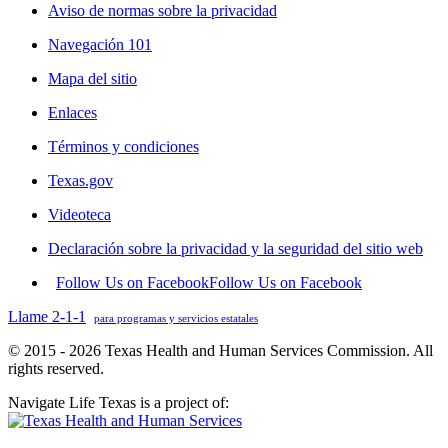
Aviso de normas sobre la privacidad
Navegación 101
Mapa del sitio
Enlaces
Términos y condiciones
Texas.gov
Videoteca
Declaración sobre la privacidad y la seguridad del sitio web
Follow Us on Facebook
Follow Us on Facebook
Llame 2-1-1
para programas y servicios estatales
© 2015 - 2026 Texas Health and Human Services Commission. All
rights reserved.
Navigate Life Texas is a project of: