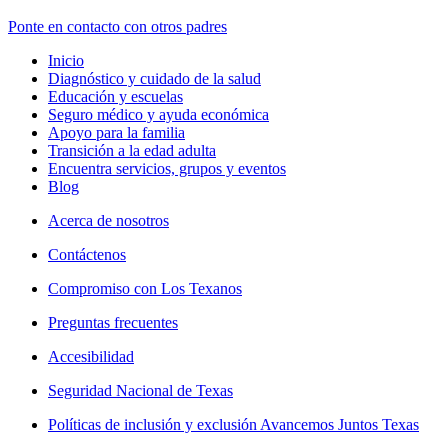
Ponte en contacto con otros padres
Inicio
Diagnóstico y cuidado de la salud
Educación y escuelas
Seguro médico y ayuda económica
Apoyo para la familia
Transición a la edad adulta
Encuentra servicios, grupos y eventos
Blog
Acerca de nosotros
Contáctenos
Compromiso con Los Texanos
Preguntas frecuentes
Accesibilidad
Seguridad Nacional de Texas
Políticas de inclusión y exclusión Avancemos Juntos Texas