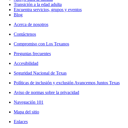
Transición a la edad adulta
Encuentra servicios, grupos y eventos
Blog
Acerca de nosotros
Contáctenos
Compromiso con Los Texanos
Preguntas frecuentes
Accesibilidad
Seguridad Nacional de Texas
Políticas de inclusión y exclusión Avancemos Juntos Texas
Aviso de normas sobre la privacidad
Navegación 101
Mapa del sitio
Enlaces