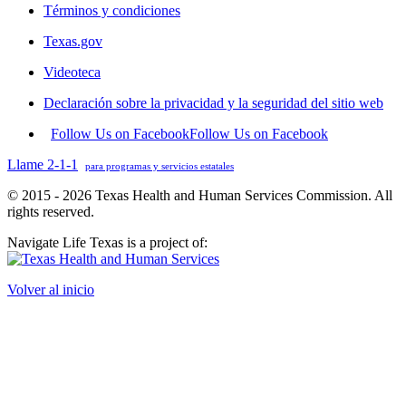
Términos y condiciones
Texas.gov
Videoteca
Declaración sobre la privacidad y la seguridad del sitio web
Follow Us on Facebook
Follow Us on Facebook
Llame 2-1-1
para programas y servicios estatales
© 2015 - 2026 Texas Health and Human Services Commission. All
rights reserved.
Navigate Life Texas is a project of:
Volver al inicio