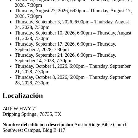
2028, 7:30pm
Thursday, August 27, 2026, 6:00pm – Thursday, August 17,
2028, 7:30pm
Thursday, September 3, 2026, 6:00pm – Thursday, August
24, 2028, 7:30pm
Thursday, September 10, 2026, 6:00pm – Thursday, August
31, 2028, 7:30pm
Thursday, September 17, 2026, 6:00pm – Thursday,
September 7, 2028, 7:30pm
Thursday, September 24, 2026, 6:00pm – Thursday,
September 14, 2028, 7:30pm
Thursday, October 1, 2026, 6:00pm – Thursday, September
21, 2028, 7:30pm
Thursday, October 8, 2026, 6:00pm – Thursday, September
28, 2028, 7:30pm
Localización
7416 W HWY 71
Dripping Springs , 78735, TX
Nombre del edificio o descripción:
Austin Ridge Bible Church
Southwest Campus, Bldg B-117