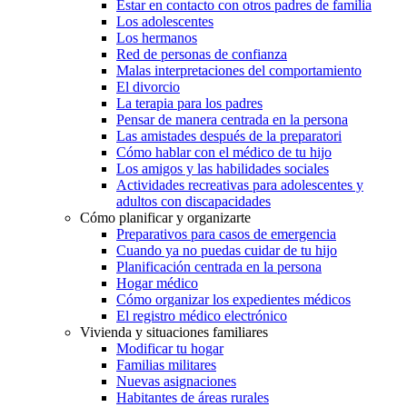
Estar en contacto con otros padres de familia
Los adolescentes
Los hermanos
Red de personas de confianza
Malas interpretaciones del comportamiento
El divorcio
La terapia para los padres
Pensar de manera centrada en la persona
Las amistades después de la preparatori
Cómo hablar con el médico de tu hijo
Los amigos y las habilidades sociales
Actividades recreativas para adolescentes y
adultos con discapacidades
Cómo planificar y organizarte
Preparativos para casos de emergencia
Cuando ya no puedas cuidar de tu hijo
Planificación centrada en la persona
Hogar médico
Cómo organizar los expedientes médicos
El registro médico electrónico
Vivienda y situaciones familiares
Modificar tu hogar
Familias militares
Nuevas asignaciones
Habitantes de áreas rurales