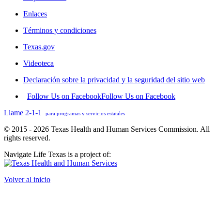
Enlaces
Términos y condiciones
Texas.gov
Videoteca
Declaración sobre la privacidad y la seguridad del sitio web
Follow Us on Facebook
Follow Us on Facebook
Llame 2-1-1
para programas y servicios estatales
© 2015 - 2026 Texas Health and Human Services Commission. All
rights reserved.
Navigate Life Texas is a project of:
Volver al inicio