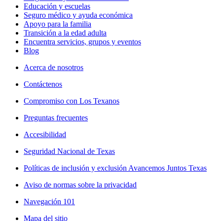
Educación y escuelas
Seguro médico y ayuda económica
Apoyo para la familia
Transición a la edad adulta
Encuentra servicios, grupos y eventos
Blog
Acerca de nosotros
Contáctenos
Compromiso con Los Texanos
Preguntas frecuentes
Accesibilidad
Seguridad Nacional de Texas
Políticas de inclusión y exclusión Avancemos Juntos Texas
Aviso de normas sobre la privacidad
Navegación 101
Mapa del sitio