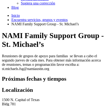
Sugiera una corrección
Blog
Inicio
Encuentra servicios, grupos y eventos
NAMI Family Support Group - St. Michael’s
NAMI Family Support Group -
St. Michael’s
Reuniones de grupos de apoyo para familias se llevan a cabo el
segundo jueves de cada mes. Para obtener más información acerca
de reuniones, temas o programación favor escriba a:
st.michaels.fsg@namiaustin.org
Próximas fechas y tiempos
Localización
1500 N. Capital of Texas
Bldg 781