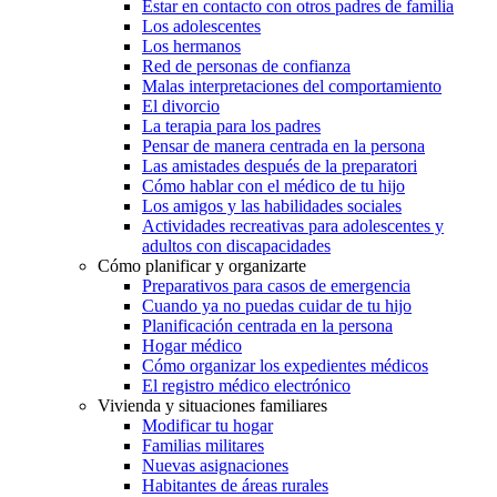
Estar en contacto con otros padres de familia
Los adolescentes
Los hermanos
Red de personas de confianza
Malas interpretaciones del comportamiento
El divorcio
La terapia para los padres
Pensar de manera centrada en la persona
Las amistades después de la preparatori
Cómo hablar con el médico de tu hijo
Los amigos y las habilidades sociales
Actividades recreativas para adolescentes y
adultos con discapacidades
Cómo planificar y organizarte
Preparativos para casos de emergencia
Cuando ya no puedas cuidar de tu hijo
Planificación centrada en la persona
Hogar médico
Cómo organizar los expedientes médicos
El registro médico electrónico
Vivienda y situaciones familiares
Modificar tu hogar
Familias militares
Nuevas asignaciones
Habitantes de áreas rurales