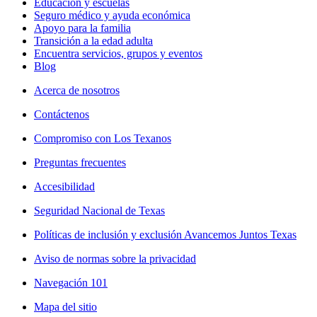
Educación y escuelas
Seguro médico y ayuda económica
Apoyo para la familia
Transición a la edad adulta
Encuentra servicios, grupos y eventos
Blog
Acerca de nosotros
Contáctenos
Compromiso con Los Texanos
Preguntas frecuentes
Accesibilidad
Seguridad Nacional de Texas
Políticas de inclusión y exclusión Avancemos Juntos Texas
Aviso de normas sobre la privacidad
Navegación 101
Mapa del sitio