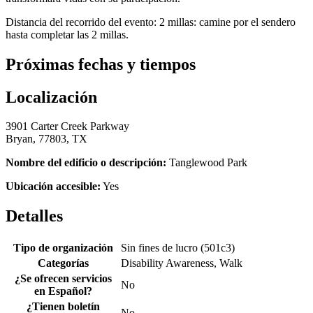
Distancia del recorrido del evento: 2 millas: camine por el sendero
hasta completar las 2 millas.
Próximas fechas y tiempos
Localización
3901 Carter Creek Parkway
Bryan, 77803, TX
Nombre del edificio o descripción:
Tanglewood Park
Ubicación accesible:
Yes
Detalles
Tipo de organización
Sin fines de lucro (501c3)
Categorías
Disability Awareness, Walk
¿Se ofrecen servicios
No
en Español?
¿Tienen boletín
No