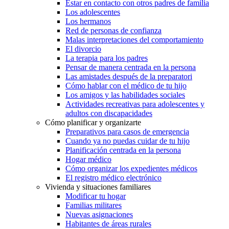
Estar en contacto con otros padres de familia
Los adolescentes
Los hermanos
Red de personas de confianza
Malas interpretaciones del comportamiento
El divorcio
La terapia para los padres
Pensar de manera centrada en la persona
Las amistades después de la preparatori
Cómo hablar con el médico de tu hijo
Los amigos y las habilidades sociales
Actividades recreativas para adolescentes y
adultos con discapacidades
Cómo planificar y organizarte
Preparativos para casos de emergencia
Cuando ya no puedas cuidar de tu hijo
Planificación centrada en la persona
Hogar médico
Cómo organizar los expedientes médicos
El registro médico electrónico
Vivienda y situaciones familiares
Modificar tu hogar
Familias militares
Nuevas asignaciones
Habitantes de áreas rurales