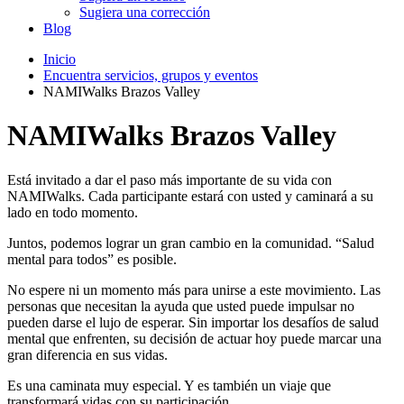
Sugiera una corrección
Blog
Inicio
Encuentra servicios, grupos y eventos
NAMIWalks Brazos Valley
NAMIWalks Brazos Valley
Está invitado a dar el paso más importante de su vida con
NAMIWalks. Cada participante estará con usted y caminará a su
lado en todo momento.
Juntos, podemos lograr un gran cambio en la comunidad. “Salud
mental para todos” es posible.
No espere ni un momento más para unirse a este movimiento. Las
personas que necesitan la ayuda que usted puede impulsar no
pueden darse el lujo de esperar. Sin importar los desafíos de salud
mental que enfrenten, su decisión de actuar hoy puede marcar una
gran diferencia en sus vidas.
Es una caminata muy especial. Y es también un viaje que
transformará vidas con su participación.