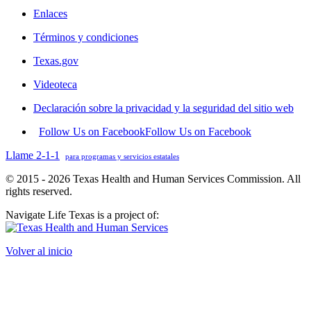
Enlaces
Términos y condiciones
Texas.gov
Videoteca
Declaración sobre la privacidad y la seguridad del sitio web
Follow Us on Facebook
Follow Us on Facebook
Llame 2-1-1
para programas y servicios estatales
© 2015 - 2026 Texas Health and Human Services Commission. All
rights reserved.
Navigate Life Texas is a project of:
Volver al inicio