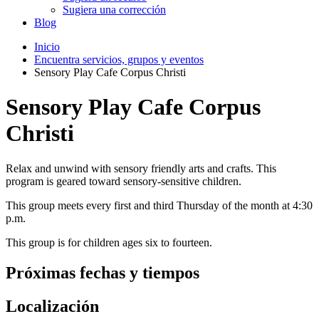
Sugiera una corrección
Blog
Inicio
Encuentra servicios, grupos y eventos
Sensory Play Cafe Corpus Christi
Sensory Play Cafe Corpus
Christi
Relax and unwind with sensory friendly arts and crafts. This
program is geared toward sensory-sensitive children.
This group meets every first and third Thursday of the month at 4:30
p.m.
This group is for children ages six to fourteen.
Próximas fechas y tiempos
Localización