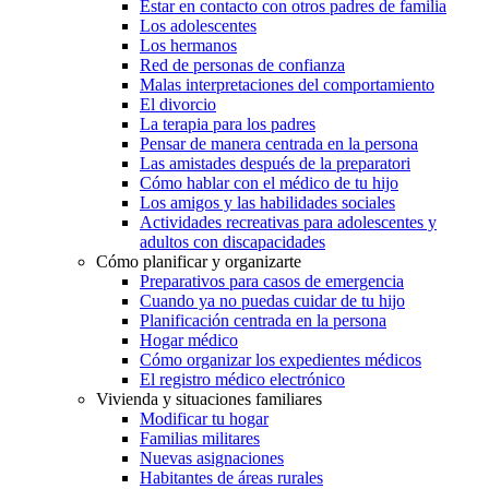
Estar en contacto con otros padres de familia
Los adolescentes
Los hermanos
Red de personas de confianza
Malas interpretaciones del comportamiento
El divorcio
La terapia para los padres
Pensar de manera centrada en la persona
Las amistades después de la preparatori
Cómo hablar con el médico de tu hijo
Los amigos y las habilidades sociales
Actividades recreativas para adolescentes y
adultos con discapacidades
Cómo planificar y organizarte
Preparativos para casos de emergencia
Cuando ya no puedas cuidar de tu hijo
Planificación centrada en la persona
Hogar médico
Cómo organizar los expedientes médicos
El registro médico electrónico
Vivienda y situaciones familiares
Modificar tu hogar
Familias militares
Nuevas asignaciones
Habitantes de áreas rurales