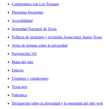
Compromiso con Los Texanos
Preguntas frecuentes
Accesibilidad
Seguridad Nacional de Texas
Políticas de inclusión y exclusión Avancemos Juntos Texas
Aviso de normas sobre la privacidad
Navegación 101
Mapa del sitio
Enlaces
Términos y condiciones
Texas.gov
Videoteca
Declaración sobre la privacidad y la seguridad del sitio web