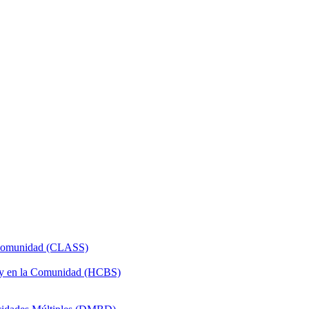
a Comunidad (CLASS)
 y en la Comunidad (HCBS)