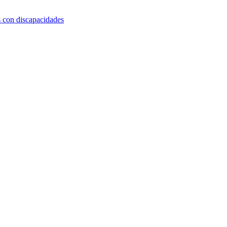
s con discapacidades