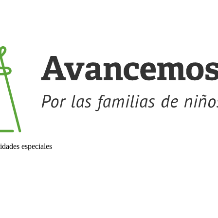
idades especiales