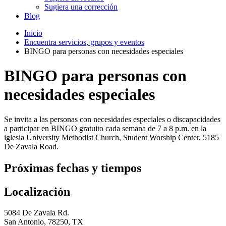
Sugiera una corrección
Blog
Inicio
Encuentra servicios, grupos y eventos
BINGO para personas con necesidades especiales
BINGO para personas con
necesidades especiales
Se invita a las personas con necesidades especiales o discapacidades
a participar en BINGO gratuito cada semana de 7 a 8 p.m. en la
iglesia University Methodist Church, Student Worship Center, 5185
De Zavala Road.
Próximas fechas y tiempos
Localización
5084 De Zavala Rd.
San Antonio, 78250, TX