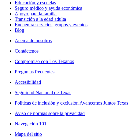
Educación y escuelas
Seguro médico y ayuda económica
Apoyo para la familia
Transición a la edad adulta
Encuentra servicios, grupos y eventos
Blog
Acerca de nosotros
Contáctenos
Compromiso con Los Texanos
Preguntas frecuentes
Accesibilidad
Seguridad Nacional de Texas
Políticas de inclusión y exclusión Avancemos Juntos Texas
Aviso de normas sobre la privacidad
Navegación 101
Mapa del sitio