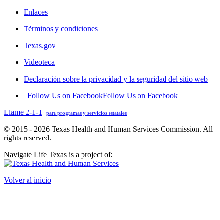
Enlaces
Términos y condiciones
Texas.gov
Videoteca
Declaración sobre la privacidad y la seguridad del sitio web
Follow Us on Facebook
Follow Us on Facebook
Llame 2-1-1
para programas y servicios estatales
© 2015 - 2026 Texas Health and Human Services Commission. All
rights reserved.
Navigate Life Texas is a project of:
Volver al inicio