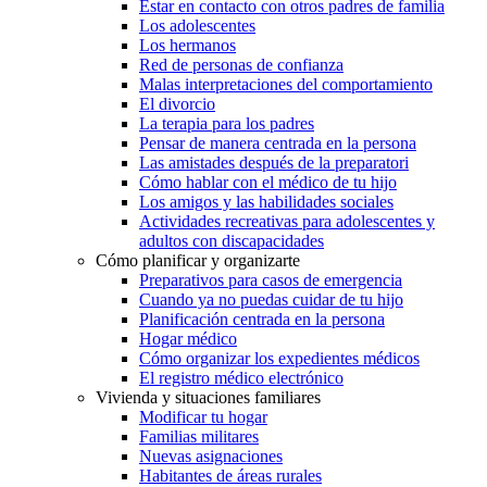
Estar en contacto con otros padres de familia
Los adolescentes
Los hermanos
Red de personas de confianza
Malas interpretaciones del comportamiento
El divorcio
La terapia para los padres
Pensar de manera centrada en la persona
Las amistades después de la preparatori
Cómo hablar con el médico de tu hijo
Los amigos y las habilidades sociales
Actividades recreativas para adolescentes y
adultos con discapacidades
Cómo planificar y organizarte
Preparativos para casos de emergencia
Cuando ya no puedas cuidar de tu hijo
Planificación centrada en la persona
Hogar médico
Cómo organizar los expedientes médicos
El registro médico electrónico
Vivienda y situaciones familiares
Modificar tu hogar
Familias militares
Nuevas asignaciones
Habitantes de áreas rurales