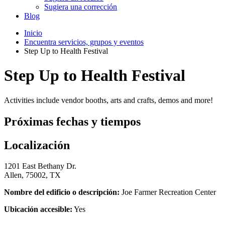
Sugiera una corrección
Blog
Inicio
Encuentra servicios, grupos y eventos
Step Up to Health Festival
Step Up to Health Festival
Activities include vendor booths, arts and crafts, demos and more!
Próximas fechas y tiempos
Localización
1201 East Bethany Dr.
Allen, 75002, TX
Nombre del edificio o descripción:
Joe Farmer Recreation Center
Ubicación accesible:
Yes