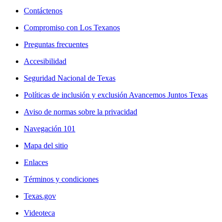
Contáctenos
Compromiso con Los Texanos
Preguntas frecuentes
Accesibilidad
Seguridad Nacional de Texas
Políticas de inclusión y exclusión Avancemos Juntos Texas
Aviso de normas sobre la privacidad
Navegación 101
Mapa del sitio
Enlaces
Términos y condiciones
Texas.gov
Videoteca