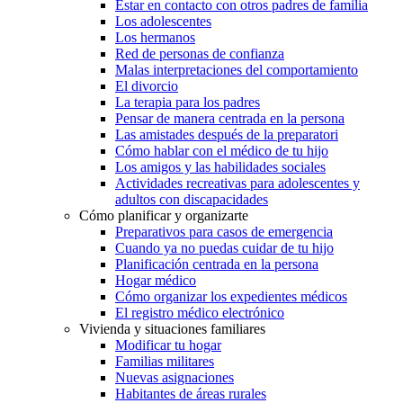
Estar en contacto con otros padres de familia
Los adolescentes
Los hermanos
Red de personas de confianza
Malas interpretaciones del comportamiento
El divorcio
La terapia para los padres
Pensar de manera centrada en la persona
Las amistades después de la preparatori
Cómo hablar con el médico de tu hijo
Los amigos y las habilidades sociales
Actividades recreativas para adolescentes y
adultos con discapacidades
Cómo planificar y organizarte
Preparativos para casos de emergencia
Cuando ya no puedas cuidar de tu hijo
Planificación centrada en la persona
Hogar médico
Cómo organizar los expedientes médicos
El registro médico electrónico
Vivienda y situaciones familiares
Modificar tu hogar
Familias militares
Nuevas asignaciones
Habitantes de áreas rurales