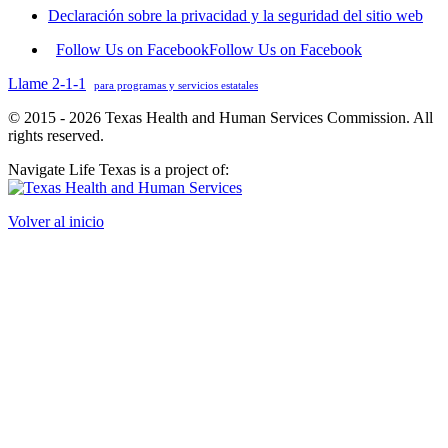
Declaración sobre la privacidad y la seguridad del sitio web
Follow Us on Facebook
Follow Us on Facebook
Llame 2-1-1
para programas y servicios estatales
© 2015 - 2026 Texas Health and Human Services Commission. All
rights reserved.
Navigate Life Texas is a project of:
Volver al inicio