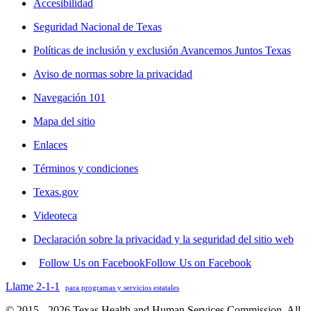
Accesibilidad
Seguridad Nacional de Texas
Políticas de inclusión y exclusión Avancemos Juntos Texas
Aviso de normas sobre la privacidad
Navegación 101
Mapa del sitio
Enlaces
Términos y condiciones
Texas.gov
Videoteca
Declaración sobre la privacidad y la seguridad del sitio web
Follow Us on Facebook
Follow Us on Facebook
Llame 2-1-1
para programas y servicios estatales
© 2015 - 2026 Texas Health and Human Services Commission. All