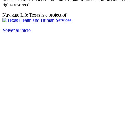
rights reserved.
Navigate Life Texas is a project of:
Volver al inicio