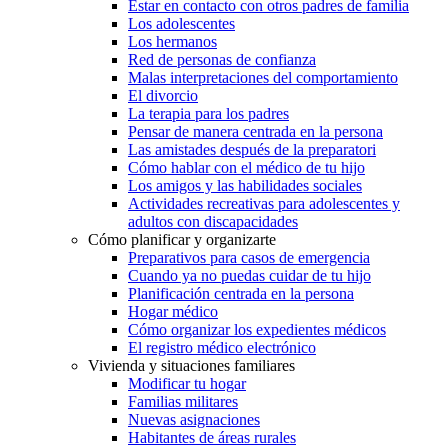
Estar en contacto con otros padres de familia
Los adolescentes
Los hermanos
Red de personas de confianza
Malas interpretaciones del comportamiento
El divorcio
La terapia para los padres
Pensar de manera centrada en la persona
Las amistades después de la preparatori
Cómo hablar con el médico de tu hijo
Los amigos y las habilidades sociales
Actividades recreativas para adolescentes y
adultos con discapacidades
Cómo planificar y organizarte
Preparativos para casos de emergencia
Cuando ya no puedas cuidar de tu hijo
Planificación centrada en la persona
Hogar médico
Cómo organizar los expedientes médicos
El registro médico electrónico
Vivienda y situaciones familiares
Modificar tu hogar
Familias militares
Nuevas asignaciones
Habitantes de áreas rurales