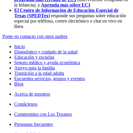
la Infancia),
y
Aprenda más sobre ECI
El Centro de Información de Educación Especial de
Texas (SPEDTex)
responde sus preguntas sobre educación
especial por teléfono, correo electrónico o chat en vivo en
línea
Ponte en contacto con otros padres
Inicio
Diagnóstico y cuidado de la salud
Educación y escuelas
Seguro médico y ayuda económica
Apoyo para la familia
Transición a la edad adulta
Encuentra servicios, grupos y eventos
Blog
Acerca de nosotros
Contáctenos
Compromiso con Los Texanos
Preguntas frecuentes