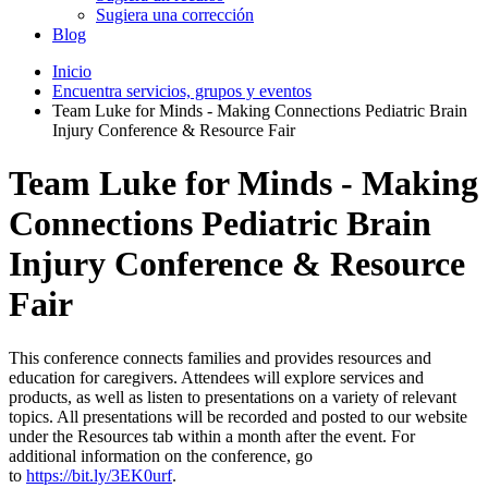
Sugiera una corrección
Blog
Inicio
Encuentra servicios, grupos y eventos
Team Luke for Minds - Making Connections Pediatric Brain
Injury Conference & Resource Fair
Team Luke for Minds - Making
Connections Pediatric Brain
Injury Conference & Resource
Fair
This conference connects families and provides resources and
education for caregivers. Attendees will explore services and
products, as well as listen to presentations on a variety of relevant
topics. All presentations will be recorded and posted to our website
under the Resources tab within a month after the event. For
additional information on the conference, go
to
https://bit.ly/3EK0urf
.