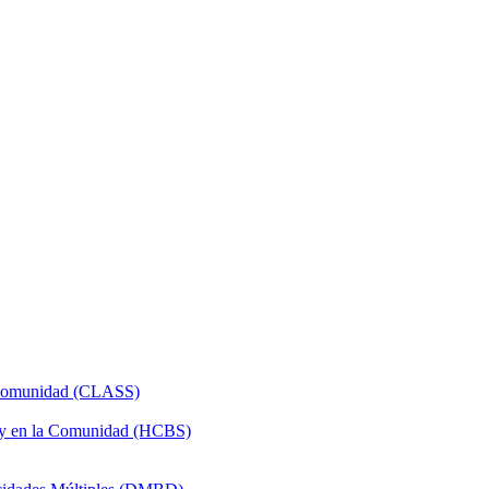
a Comunidad (CLASS)
 y en la Comunidad (HCBS)