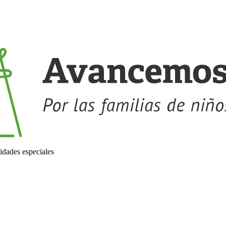
idades especiales