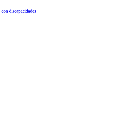
s con discapacidades