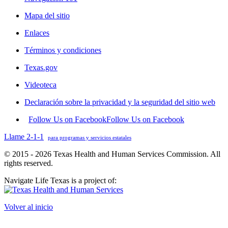
Mapa del sitio
Enlaces
Términos y condiciones
Texas.gov
Videoteca
Declaración sobre la privacidad y la seguridad del sitio web
Follow Us on Facebook
Follow Us on Facebook
Llame 2-1-1
para programas y servicios estatales
© 2015 - 2026 Texas Health and Human Services Commission. All
rights reserved.
Navigate Life Texas is a project of:
Volver al inicio