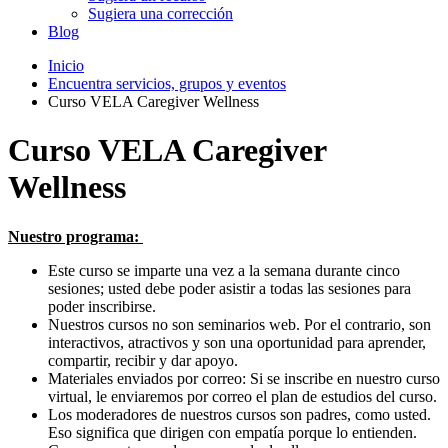
Sugiera una corrección
Blog
Inicio
Encuentra servicios, grupos y eventos
Curso VELA Caregiver Wellness
Curso VELA Caregiver
Wellness
Nuestro programa:
Este curso se imparte una vez a la semana durante cinco
sesiones; usted debe poder asistir a todas las sesiones para
poder inscribirse.
Nuestros cursos no son seminarios web. Por el contrario, son
interactivos, atractivos y son una oportunidad para aprender,
compartir, recibir y dar apoyo.
Materiales enviados por correo: Si se inscribe en nuestro curso
virtual, le enviaremos por correo el plan de estudios del curso.
Los moderadores de nuestros cursos son padres, como usted.
Eso significa que dirigen con empatía porque lo entienden.