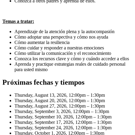
Conozca a otros padres y aprenda de ellos.
Temas a tratar:
Aprendizaje de la atención plena y la autocompasión
Cómo adoptar una perspectiva y cómo nos ayuda
Cómo aumentar la resiliencia
Cómo cuidar y responder a nuestras emociones
Cómo utilizar la comunicación y el reconocimiento
Conozca los recursos clave y cómo y cuándo acceder a ellos
Aprenda y practique estrategias reales de cuidado personal
para usted mismo
Próximas fechas y tiempos
Thursday, August 13, 2026, 12:00pm – 1:30pm
Thursday, August 20, 2026, 12:00pm – 1:30pm
Thursday, August 27, 2026, 12:00pm – 1:30pm
Thursday, September 3, 2026, 12:00pm – 1:30pm
Thursday, September 10, 2026, 12:00pm – 1:30pm
Thursday, September 17, 2026, 12:00pm – 1:30pm
Thursday, September 24, 2026, 12:00pm – 1:30pm
Thursday, October 1, 2026, 12:00pm – 1:30pm