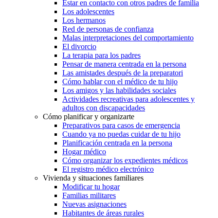
Estar en contacto con otros padres de familia
Los adolescentes
Los hermanos
Red de personas de confianza
Malas interpretaciones del comportamiento
El divorcio
La terapia para los padres
Pensar de manera centrada en la persona
Las amistades después de la preparatori
Cómo hablar con el médico de tu hijo
Los amigos y las habilidades sociales
Actividades recreativas para adolescentes y
adultos con discapacidades
Cómo planificar y organizarte
Preparativos para casos de emergencia
Cuando ya no puedas cuidar de tu hijo
Planificación centrada en la persona
Hogar médico
Cómo organizar los expedientes médicos
El registro médico electrónico
Vivienda y situaciones familiares
Modificar tu hogar
Familias militares
Nuevas asignaciones
Habitantes de áreas rurales