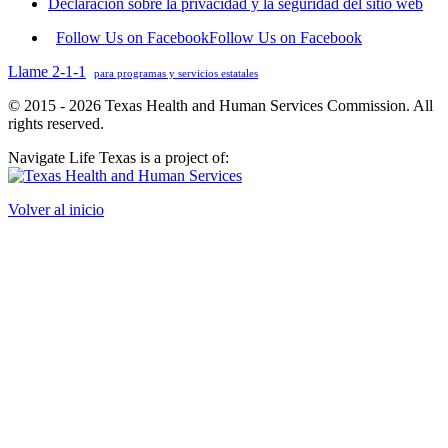
Declaración sobre la privacidad y la seguridad del sitio web
Follow Us on Facebook
Follow Us on Facebook
Llame 2-1-1
para programas y servicios estatales
© 2015 - 2026 Texas Health and Human Services Commission. All
rights reserved.
Navigate Life Texas is a project of:
Volver al inicio