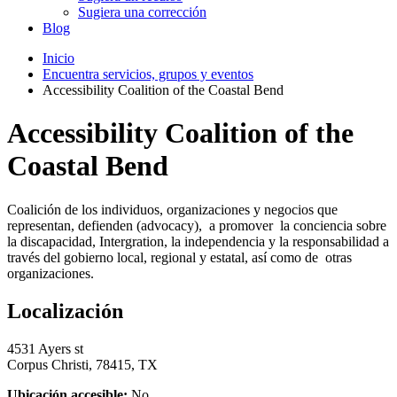
Sugiera una corrección
Blog
Inicio
Encuentra servicios, grupos y eventos
Accessibility Coalition of the Coastal Bend
Accessibility Coalition of the
Coastal Bend
Coalición de los individuos, organizaciones y negocios que
representan, defienden (advocacy), a promover la conciencia sobre
la discapacidad, Intergration, la independencia y la responsabilidad a
través del gobierno local, regional y estatal, así como de otras
organizaciones.
Localización
4531 Ayers st
Corpus Christi, 78415, TX
Ubicación accesible:
No