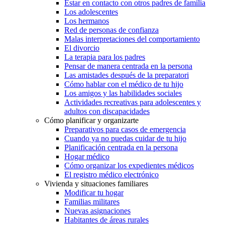
Estar en contacto con otros padres de familia
Los adolescentes
Los hermanos
Red de personas de confianza
Malas interpretaciones del comportamiento
El divorcio
La terapia para los padres
Pensar de manera centrada en la persona
Las amistades después de la preparatori
Cómo hablar con el médico de tu hijo
Los amigos y las habilidades sociales
Actividades recreativas para adolescentes y
adultos con discapacidades
Cómo planificar y organizarte
Preparativos para casos de emergencia
Cuando ya no puedas cuidar de tu hijo
Planificación centrada en la persona
Hogar médico
Cómo organizar los expedientes médicos
El registro médico electrónico
Vivienda y situaciones familiares
Modificar tu hogar
Familias militares
Nuevas asignaciones
Habitantes de áreas rurales