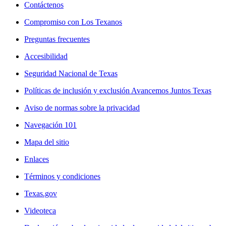
Contáctenos
Compromiso con Los Texanos
Preguntas frecuentes
Accesibilidad
Seguridad Nacional de Texas
Políticas de inclusión y exclusión Avancemos Juntos Texas
Aviso de normas sobre la privacidad
Navegación 101
Mapa del sitio
Enlaces
Términos y condiciones
Texas.gov
Videoteca