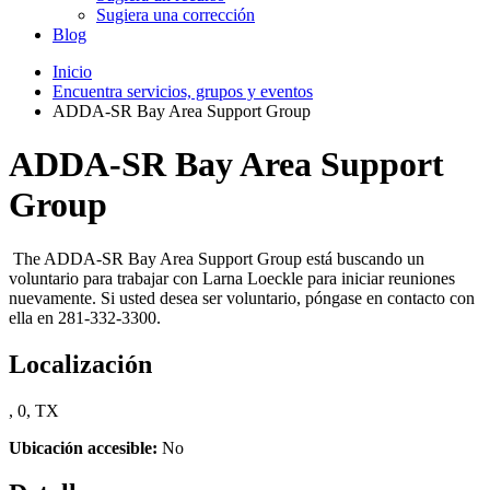
Sugiera una corrección
Blog
Inicio
Encuentra servicios, grupos y eventos
ADDA-SR Bay Area Support Group
ADDA-SR Bay Area Support
Group
The ADDA-SR Bay Area Support Group está buscando un
voluntario para trabajar con Larna Loeckle para iniciar reuniones
nuevamente. Si usted desea ser voluntario, póngase en contacto con
ella en 281-332-3300.
Localización
, 0, TX
Ubicación accesible:
No