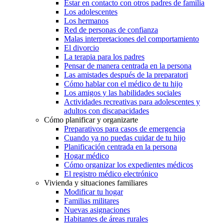
Estar en contacto con otros padres de familia
Los adolescentes
Los hermanos
Red de personas de confianza
Malas interpretaciones del comportamiento
El divorcio
La terapia para los padres
Pensar de manera centrada en la persona
Las amistades después de la preparatori
Cómo hablar con el médico de tu hijo
Los amigos y las habilidades sociales
Actividades recreativas para adolescentes y
adultos con discapacidades
Cómo planificar y organizarte
Preparativos para casos de emergencia
Cuando ya no puedas cuidar de tu hijo
Planificación centrada en la persona
Hogar médico
Cómo organizar los expedientes médicos
El registro médico electrónico
Vivienda y situaciones familiares
Modificar tu hogar
Familias militares
Nuevas asignaciones
Habitantes de áreas rurales