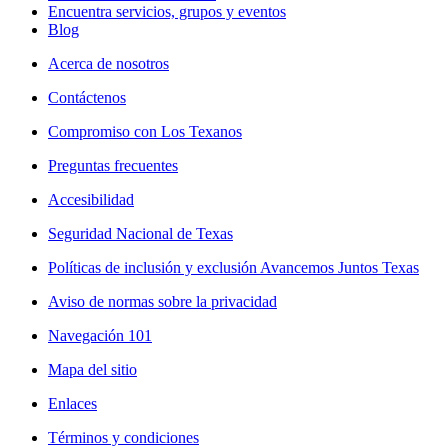
Encuentra servicios, grupos y eventos
Blog
Acerca de nosotros
Contáctenos
Compromiso con Los Texanos
Preguntas frecuentes
Accesibilidad
Seguridad Nacional de Texas
Políticas de inclusión y exclusión Avancemos Juntos Texas
Aviso de normas sobre la privacidad
Navegación 101
Mapa del sitio
Enlaces
Términos y condiciones