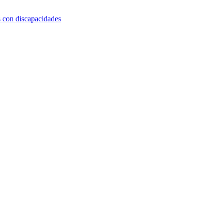
s con discapacidades