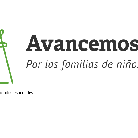
idades especiales