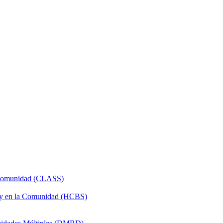
a Comunidad (CLASS)
 y en la Comunidad (HCBS)