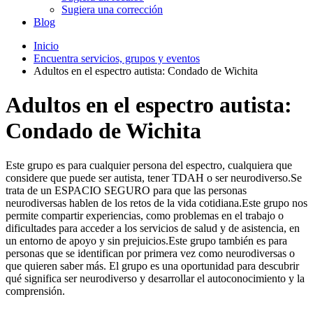
Sugiera una corrección
Blog
Inicio
Encuentra servicios, grupos y eventos
Adultos en el espectro autista: Condado de Wichita
Adultos en el espectro autista:
Condado de Wichita
Este grupo es para cualquier persona del espectro, cualquiera que
considere que puede ser autista, tener TDAH o ser neurodiverso.Se
trata de un ESPACIO SEGURO para que las personas
neurodiversas hablen de los retos de la vida cotidiana.Este grupo nos
permite compartir experiencias, como problemas en el trabajo o
dificultades para acceder a los servicios de salud y de asistencia, en
un entorno de apoyo y sin prejuicios.Este grupo también es para
personas que se identifican por primera vez como neurodiversas o
que quieren saber más. El grupo es una oportunidad para descubrir
qué significa ser neurodiverso y desarrollar el autoconocimiento y la
comprensión.