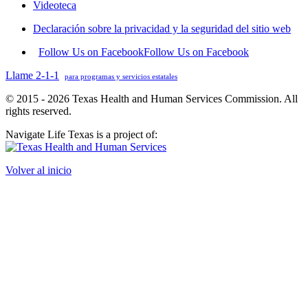
Videoteca
Declaración sobre la privacidad y la seguridad del sitio web
Follow Us on Facebook
Follow Us on Facebook
Llame 2-1-1
para programas y servicios estatales
© 2015 - 2026 Texas Health and Human Services Commission. All
rights reserved.
Navigate Life Texas is a project of:
Volver al inicio