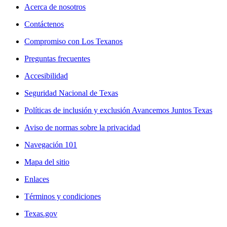
Acerca de nosotros
Contáctenos
Compromiso con Los Texanos
Preguntas frecuentes
Accesibilidad
Seguridad Nacional de Texas
Políticas de inclusión y exclusión Avancemos Juntos Texas
Aviso de normas sobre la privacidad
Navegación 101
Mapa del sitio
Enlaces
Términos y condiciones
Texas.gov