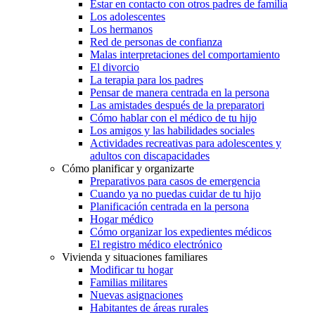
Estar en contacto con otros padres de familia
Los adolescentes
Los hermanos
Red de personas de confianza
Malas interpretaciones del comportamiento
El divorcio
La terapia para los padres
Pensar de manera centrada en la persona
Las amistades después de la preparatori
Cómo hablar con el médico de tu hijo
Los amigos y las habilidades sociales
Actividades recreativas para adolescentes y
adultos con discapacidades
Cómo planificar y organizarte
Preparativos para casos de emergencia
Cuando ya no puedas cuidar de tu hijo
Planificación centrada en la persona
Hogar médico
Cómo organizar los expedientes médicos
El registro médico electrónico
Vivienda y situaciones familiares
Modificar tu hogar
Familias militares
Nuevas asignaciones
Habitantes de áreas rurales