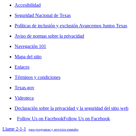
Accesibilidad
Seguridad Nacional de Texas
Políticas de inclusión y exclusión Avancemos Juntos Texas
Aviso de normas sobre la privacidad
Navegación 101
Mapa del sitio
Enlaces
Términos y condiciones
Texas.gov
Videoteca
Declaración sobre la privacidad y la seguridad del sitio web
Follow Us on Facebook
Follow Us on Facebook
Llame 2-1-1
para programas y servicios estatales