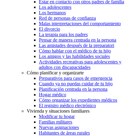
Estar en contacto con otros padres de familia
Los adolescentes
Los hermanos
Red de personas de confianza
Malas interpretaciones del comportamiento
El divorcio
La terapia para los padres
Pensar de manera centrada en la persona
Las amistades después de la preparatori
Cómo hablar con el médico de tu hijo
Los amigos y las habilidades sociales
Actividades recreativas para adolescentes y
adultos con discapacidades
Cómo planificar y organizarte
Preparativos para casos de emergencia
Cuando ya no puedas cuidar de tu hijo
Planificación centrada en la persona
Hogar médico
Cómo organizar los expedientes médicos
El registro médico electrónico
Vivienda y situaciones familiares
Modificar tu hogar
Familias militares
Nuevas asignaciones
Habitantes de áreas rurales