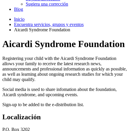
Sugiera una corrección
Blog
Inicio
Encuentra servicios, grupos y eventos
Aicardi Syndrome Foundation
Aicardi Syndrome Foundation
Registering your child with the Aicardi Syndrome Foundation
allows your family to receive the latest research news,
announcements and professional information as quickly as possible,
as well as learning about ongoing research studies for which your
child may qualify.
Social media is used to share infomation about the foundation,
Aicardi syndrome, and upcoming events.
Sign-up to be added to the e-distribution list.
Localización
P.O. Box 3202