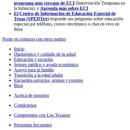
programa más cercano de ECI
(Intervención Temprana en
la Infancia),
y
Aprenda más sobre ECI
El Centro de Información de Educación Especial de
Texas (SPEDTex)
responde sus preguntas sobre educación
especial por teléfono, correo electrónico o chat en vivo en
línea
Ponte en contacto con otros padres
Inicio
Diagnóstico y cuidado de la salud
Educación y escuelas
Seguro médico y ayuda económica
Apoyo para la familia
Transición a la edad adulta
Encuentra servicios, grupos y eventos
Blog
Acerca de nosotros
Contáctenos
Compromiso con Los Texanos
Preguntas frecuentes