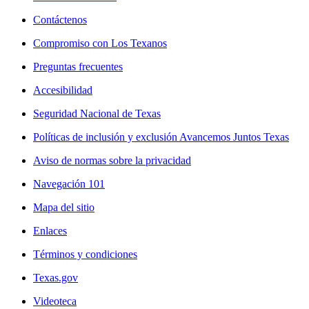
Contáctenos
Compromiso con Los Texanos
Preguntas frecuentes
Accesibilidad
Seguridad Nacional de Texas
Políticas de inclusión y exclusión Avancemos Juntos Texas
Aviso de normas sobre la privacidad
Navegación 101
Mapa del sitio
Enlaces
Términos y condiciones
Texas.gov
Videoteca