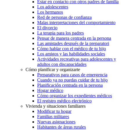
Estar en contacto con otros padres de familia
Los adolescentes
Los hermanos
Red de personas de confianza
Malas interpretaciones del comportamiento
El divorcio
La terapia para los padres
Pensar de manera centrada en la persona
Las amistades después de la preparatori
Cómo hablar con el médico de tu hijo
Los amigos y las habilidades sociales
Actividades recreativas para adolescentes y
adultos con discapacidades
Cómo planificar y organizarte
Preparativos para casos de emergencia
Cuando ya no puedas cuidar de tu hijo
Planificación centrada en la persona
Hogar médico
Cómo organizar los expedientes médicos
El registro médico electrónico
Vivienda y situaciones familiares
Modificar tu hogar
Familias militares
Nuevas asignaciones
Habitantes de áreas rurales