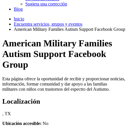
Sugiera una corrección
Blog
Inicio
Encuentra servicios, grupos y eventos
American Military Families Autism Support Facebook Group
American Military Families
Autism Support Facebook
Group
Esta página ofrece la oportunidad de recibir y proporcionar noticias,
información, formar comunidad y dar apoyo a las familias
militares con niños con trastornos del espectro del Autismo.
Localización
, TX
Ubicación accesible:
No