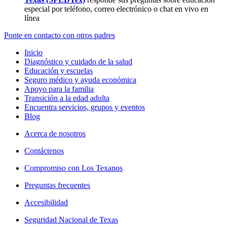
especial por teléfono, correo electrónico o chat en vivo en
línea
Ponte en contacto con otros padres
Inicio
Diagnóstico y cuidado de la salud
Educación y escuelas
Seguro médico y ayuda económica
Apoyo para la familia
Transición a la edad adulta
Encuentra servicios, grupos y eventos
Blog
Acerca de nosotros
Contáctenos
Compromiso con Los Texanos
Preguntas frecuentes
Accesibilidad
Seguridad Nacional de Texas