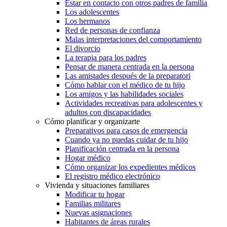
Estar en contacto con otros padres de familia
Los adolescentes
Los hermanos
Red de personas de confianza
Malas interpretaciones del comportamiento
El divorcio
La terapia para los padres
Pensar de manera centrada en la persona
Las amistades después de la preparatori
Cómo hablar con el médico de tu hijo
Los amigos y las habilidades sociales
Actividades recreativas para adolescentes y
adultos con discapacidades
Cómo planificar y organizarte
Preparativos para casos de emergencia
Cuando ya no puedas cuidar de tu hijo
Planificación centrada en la persona
Hogar médico
Cómo organizar los expedientes médicos
El registro médico electrónico
Vivienda y situaciones familiares
Modificar tu hogar
Familias militares
Nuevas asignaciones
Habitantes de áreas rurales