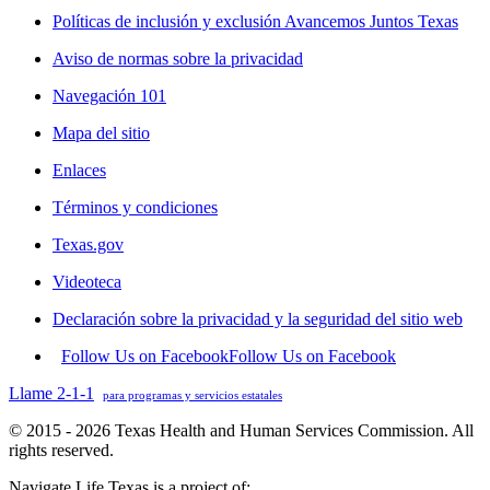
Políticas de inclusión y exclusión Avancemos Juntos Texas
Aviso de normas sobre la privacidad
Navegación 101
Mapa del sitio
Enlaces
Términos y condiciones
Texas.gov
Videoteca
Declaración sobre la privacidad y la seguridad del sitio web
Follow Us on Facebook
Follow Us on Facebook
Llame 2-1-1
para programas y servicios estatales
© 2015 - 2026 Texas Health and Human Services Commission. All
rights reserved.
Navigate Life Texas is a project of: