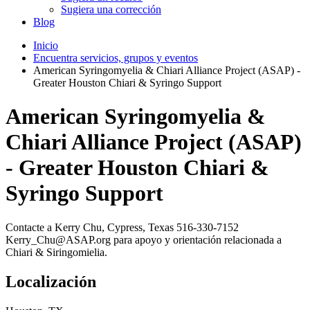
Sugiera una corrección
Blog
Inicio
Encuentra servicios, grupos y eventos
American Syringomyelia & Chiari Alliance Project (ASAP) -
Greater Houston Chiari & Syringo Support
American Syringomyelia &
Chiari Alliance Project (ASAP)
- Greater Houston Chiari &
Syringo Support
Contacte a Kerry Chu, Cypress, Texas 516-330-7152
Kerry_Chu@ASAP.org para apoyo y orientación relacionada a
Chiari & Siringomielia.
Localización