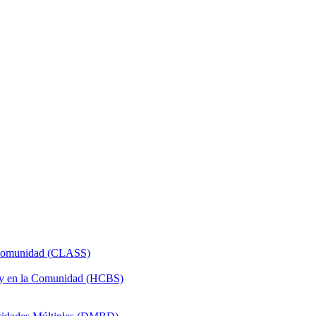
a Comunidad (CLASS)
 y en la Comunidad (HCBS)