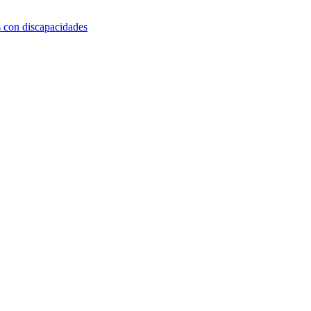
s con discapacidades