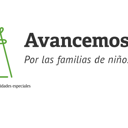
idades especiales