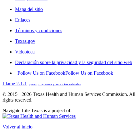
Mapa del sitio
Enlaces
Términos y condiciones
Texas.gov
Videoteca
Declaración sobre la privacidad y la seguridad del sitio web
Follow Us on Facebook
Follow Us on Facebook
Llame 2-1-1
para programas y servicios estatales
© 2015 - 2026 Texas Health and Human Services Commission. All
rights reserved.
Navigate Life Texas is a project of:
Volver al inicio