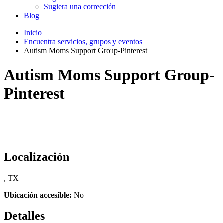
Sugiera una corrección
Blog
Inicio
Encuentra servicios, grupos y eventos
Autism Moms Support Group-Pinterest
Autism Moms Support Group-
Pinterest
Localización
, TX
Ubicación accesible:
No
Detalles