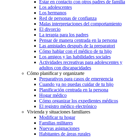
Estar en contacto con otros padres de familia
Los adolescentes
Los hermanos
Red de personas de confianza
Malas interpretaciones del comportamiento
El divorcio
La terapia para los padres
Pensar de manera centrada en la persona
Las amistades después de la preparatori
Cómo hablar con el médico de tu hijo
Los amigos y las habilidades sociales
Actividades recreativas para adolescentes y
adultos con discapacidades
Cómo planificar y organizarte
Preparativos para casos de emergencia
Cuando ya no puedas cuidar de tu hijo
Planificación centrada en la persona
Hogar médico
Cómo organizar los expedientes médicos
El registro médico electrónico
Vivienda y situaciones familiares
Modificar tu hogar
Familias militares
Nuevas asignaciones
Habitantes de áreas rurales