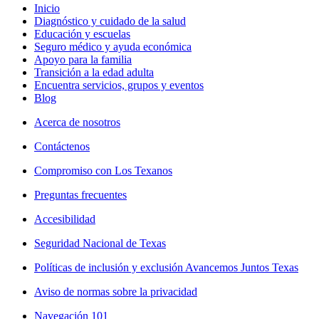
Inicio
Diagnóstico y cuidado de la salud
Educación y escuelas
Seguro médico y ayuda económica
Apoyo para la familia
Transición a la edad adulta
Encuentra servicios, grupos y eventos
Blog
Acerca de nosotros
Contáctenos
Compromiso con Los Texanos
Preguntas frecuentes
Accesibilidad
Seguridad Nacional de Texas
Políticas de inclusión y exclusión Avancemos Juntos Texas
Aviso de normas sobre la privacidad
Navegación 101