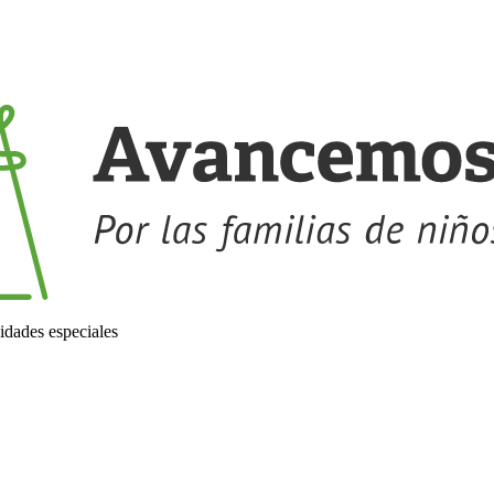
idades especiales