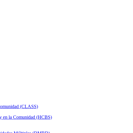
a Comunidad (CLASS)
 y en la Comunidad (HCBS)