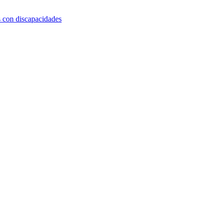
s con discapacidades