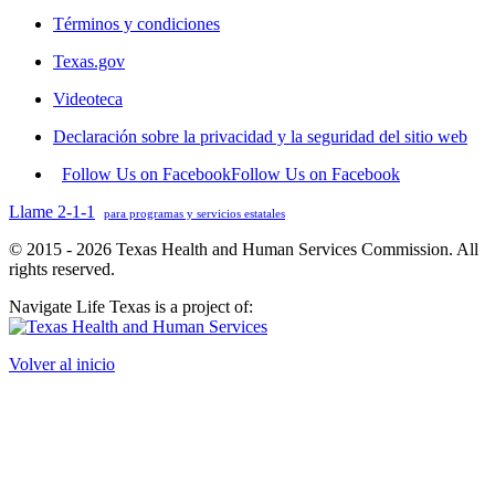
Términos y condiciones
Texas.gov
Videoteca
Declaración sobre la privacidad y la seguridad del sitio web
Follow Us on Facebook
Follow Us on Facebook
Llame 2-1-1
para programas y servicios estatales
© 2015 - 2026 Texas Health and Human Services Commission. All
rights reserved.
Navigate Life Texas is a project of:
Volver al inicio