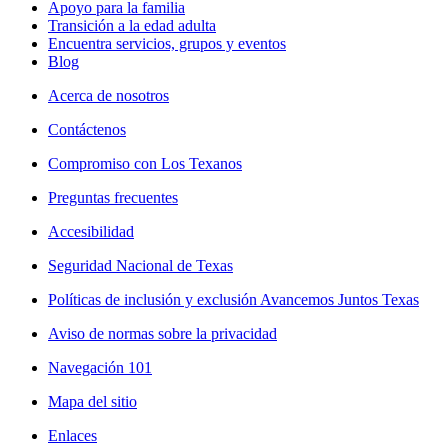
Apoyo para la familia
Transición a la edad adulta
Encuentra servicios, grupos y eventos
Blog
Acerca de nosotros
Contáctenos
Compromiso con Los Texanos
Preguntas frecuentes
Accesibilidad
Seguridad Nacional de Texas
Políticas de inclusión y exclusión Avancemos Juntos Texas
Aviso de normas sobre la privacidad
Navegación 101
Mapa del sitio
Enlaces