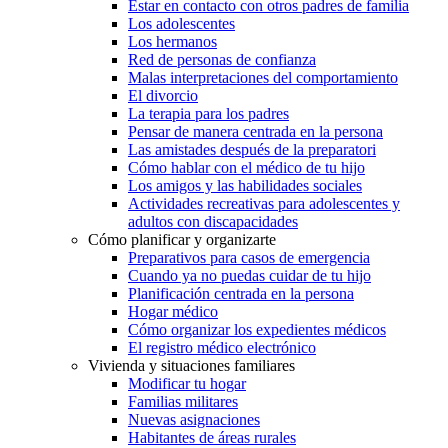
Estar en contacto con otros padres de familia
Los adolescentes
Los hermanos
Red de personas de confianza
Malas interpretaciones del comportamiento
El divorcio
La terapia para los padres
Pensar de manera centrada en la persona
Las amistades después de la preparatori
Cómo hablar con el médico de tu hijo
Los amigos y las habilidades sociales
Actividades recreativas para adolescentes y
adultos con discapacidades
Cómo planificar y organizarte
Preparativos para casos de emergencia
Cuando ya no puedas cuidar de tu hijo
Planificación centrada en la persona
Hogar médico
Cómo organizar los expedientes médicos
El registro médico electrónico
Vivienda y situaciones familiares
Modificar tu hogar
Familias militares
Nuevas asignaciones
Habitantes de áreas rurales